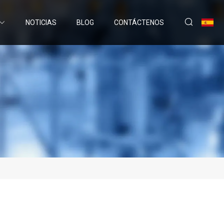
NOTICIAS
BLOG
CONTÁCTENOS