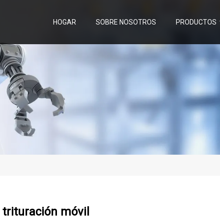
HOGAR
SOBRE NOSOTROS
PRODUCTOS
 trituración móvil