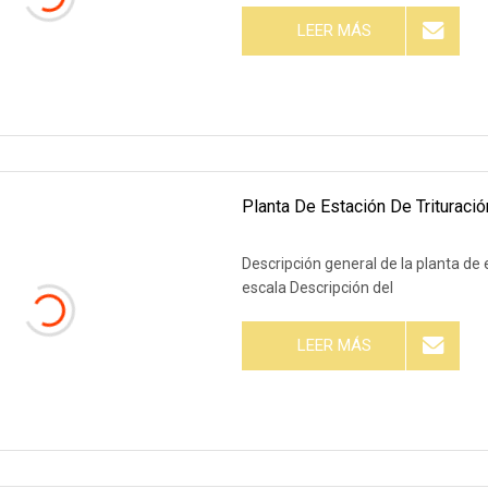
LEER MÁS
Planta De Estación De Triturac
Descripción general de la planta de
escala Descripción del
LEER MÁS