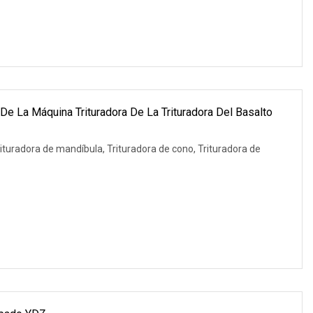
l De La Máquina Trituradora De La Trituradora Del Basalto
rituradora de mandíbula, Trituradora de cono, Trituradora de