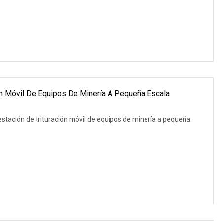
ión Móvil De Equipos De Minería A Pequeña Escala
 estación de trituración móvil de equipos de minería a pequeña