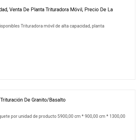
dad, Venta De Planta Trituradora Móvil, Precio De La
isponibles Trituradora móvil de alta capacidad, planta
 Trituración De Granito/basalto
quete por unidad de producto 5900,00 cm * 900,00 cm * 1300,00