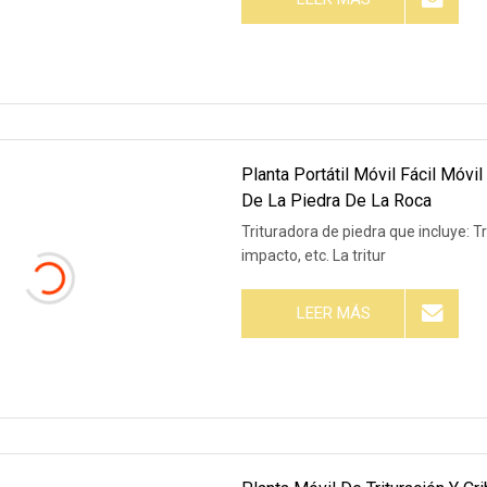
Planta Portátil Móvil Fácil Móvi
De La Piedra De La Roca
Trituradora de piedra que incluye: T
impacto, etc. La tritur
LEER MÁS