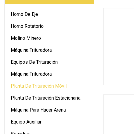
Horno De Eje
Horno Rotatorio
Molino Minero
Máquina Trituradora
Equipos De Trituración
Máquina Trituradora
Planta De Trituración Móvil
Planta De Trituración Estacionaria
Máquina Para Hacer Arena
Equipo Auxiliar
Secadora