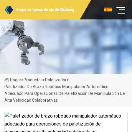
Grupo de hornos de eje de Xinxiang
Hogar
>
Productos
>
Paletizador
>
Paletizador De Brazo Robótico Manipulador Automático
Adecuado Para Operaciones De Paletización De Manipulación De
Alta Velocidad Colaborativas