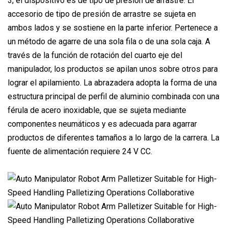
3, el dispositivo es de tipo de presión de arrastre. El
accesorio de tipo de presión de arrastre se sujeta en
ambos lados y se sostiene en la parte inferior. Pertenece a
un método de agarre de una sola fila o de una sola caja. A
través de la función de rotación del cuarto eje del
manipulador, los productos se apilan unos sobre otros para
lograr el apilamiento. La abrazadera adopta la forma de una
estructura principal de perfil de aluminio combinada con una
férula de acero inoxidable, que se sujeta mediante
componentes neumáticos y es adecuada para agarrar
productos de diferentes tamaños a lo largo de la carrera. La
fuente de alimentación requiere 24 V CC.