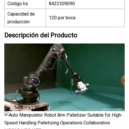
Código hs
8422309090
Capacidad de
120 por boca
producción
Descripción del Producto