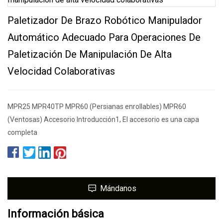
Paletizador De Brazo Robótico Manipulador
Automático Adecuado Para Operaciones De
Paletización De Manipulación De Alta
Velocidad Colaborativas
MPR25 MPR40TP MPR60 (Persianas enrollables) MPR60
(Ventosas) Accesorio Introducción1, El accesorio es una capa
completa
Mándanos
Información básica