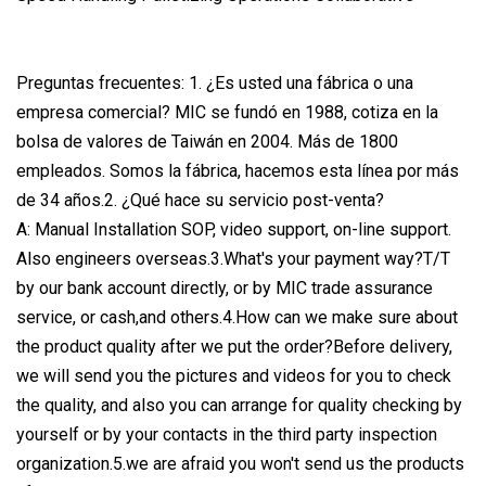
Preguntas frecuentes: 1. ¿Es usted una fábrica o una
empresa comercial? MIC se fundó en 1988, cotiza en la
bolsa de valores de Taiwán en 2004. Más de 1800
empleados. Somos la fábrica, hacemos esta línea por más
de 34 años.2. ¿Qué hace su servicio post-venta?
A: Manual Installation SOP, video support, on-line support.
Also engineers overseas.3.What's your payment way?T/T
by our bank account directly, or by MIC trade assurance
service, or cash,and others.4.How can we make sure about
the product quality after we put the order?Before delivery,
we will send you the pictures and videos for you to check
the quality, and also you can arrange for quality checking by
yourself or by your contacts in the third party inspection
organization.5.we are afraid you won't send us the products