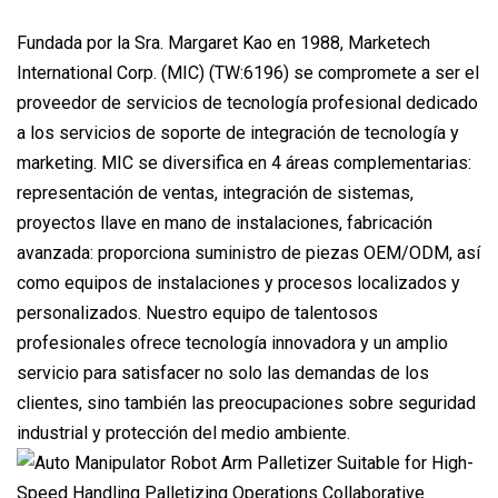
Fundada por la Sra. Margaret Kao en 1988, Marketech
International Corp. (MIC) (TW:6196) se compromete a ser el
proveedor de servicios de tecnología profesional dedicado
a los servicios de soporte de integración de tecnología y
marketing. MIC se diversifica en 4 áreas complementarias:
representación de ventas, integración de sistemas,
proyectos llave en mano de instalaciones, fabricación
avanzada: proporciona suministro de piezas OEM/ODM, así
como equipos de instalaciones y procesos localizados y
personalizados. Nuestro equipo de talentosos
profesionales ofrece tecnología innovadora y un amplio
servicio para satisfacer no solo las demandas de los
clientes, sino también las preocupaciones sobre seguridad
industrial y protección del medio ambiente.