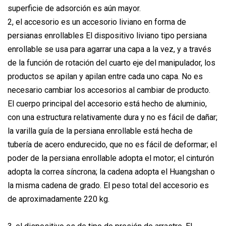
superficie de adsorción es aún mayor.
2, el accesorio es un accesorio liviano en forma de
persianas enrollables El dispositivo liviano tipo persiana
enrollable se usa para agarrar una capa a la vez, y a través
de la función de rotación del cuarto eje del manipulador, los
productos se apilan y apilan entre cada uno capa. No es
necesario cambiar los accesorios al cambiar de producto.
El cuerpo principal del accesorio está hecho de aluminio,
con una estructura relativamente dura y no es fácil de dañar;
la varilla guía de la persiana enrollable está hecha de
tubería de acero endurecido, que no es fácil de deformar; el
poder de la persiana enrollable adopta el motor; el cinturón
adopta la correa síncrona; la cadena adopta el Huangshan o
la misma cadena de grado. El peso total del accesorio es
de aproximadamente 220 kg.