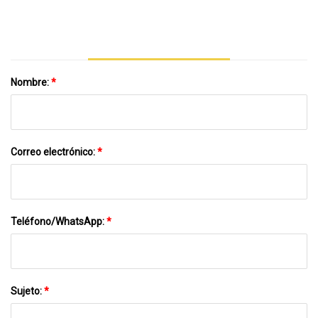
Nombre:
*
Correo electrónico:
*
Teléfono/WhatsApp:
*
Sujeto:
*