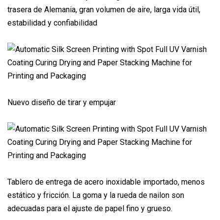
trasera de Alemania, gran volumen de aire, larga vida útil,
estabilidad y confiabilidad
Nuevo diseño de tirar y empujar
Tablero de entrega de acero inoxidable importado, menos
estático y fricción. La goma y la rueda de nailon son
adecuadas para el ajuste de papel fino y grueso.