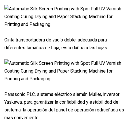
Cinta transportadora de vacío doble, adecuada para
diferentes tamaños de hoja, evita daños a las hojas
Panasonic PLC, sistema eléctrico alemán Muller, inversor
Yaskawa, para garantizar la confiabilidad y estabilidad del
sistema, la operación del panel de operación rediseñada es
más conveniente