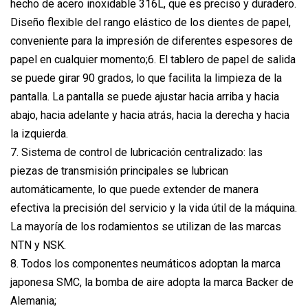
hecho de acero inoxidable 316L, que es preciso y duradero.
Diseño flexible del rango elástico de los dientes de papel,
conveniente para la impresión de diferentes espesores de
papel en cualquier momento;6. El tablero de papel de salida
se puede girar 90 grados, lo que facilita la limpieza de la
pantalla. La pantalla se puede ajustar hacia arriba y hacia
abajo, hacia adelante y hacia atrás, hacia la derecha y hacia
la izquierda.
7. Sistema de control de lubricación centralizado: las
piezas de transmisión principales se lubrican
automáticamente, lo que puede extender de manera
efectiva la precisión del servicio y la vida útil de la máquina.
La mayoría de los rodamientos se utilizan de las marcas
NTN y NSK.
8. Todos los componentes neumáticos adoptan la marca
japonesa SMC, la bomba de aire adopta la marca Backer de
Alemania;