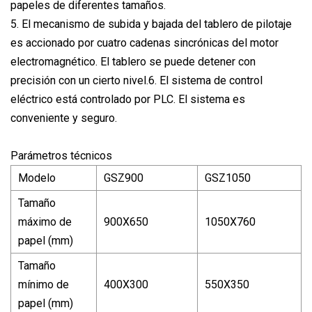
papeles de diferentes tamaños.
5. El mecanismo de subida y bajada del tablero de pilotaje
es accionado por cuatro cadenas sincrónicas del motor
electromagnético. El tablero se puede detener con
precisión con un cierto nivel.6. El sistema de control
eléctrico está controlado por PLC. El sistema es
conveniente y seguro.
Parámetros técnicos
Modelo
GSZ900
GSZ1050
Tamaño
máximo de
900X650
1050X760
papel (mm)
Tamaño
mínimo de
400X300
550X350
papel (mm)