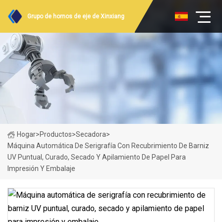
Grupo de hornos de eje de Xinxiang
Hogar
>
Productos
>
Secadora
>
Máquina Automática De Serigrafía Con Recubrimiento De Barniz
UV Puntual, Curado, Secado Y Apilamiento De Papel Para
Impresión Y Embalaje