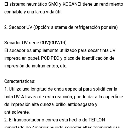
El sistema neumático SMC y KOGANEI tiene un rendimiento
confiable y una larga vida útil.
2. Secador UV (Opción: sistema de refrigeración por aire)
Secador UV serie GUV(GUV/IR)
El secador es ampliamente utilizado para secar tinta UV
impresa en papel, PCB.PEC y placa de identificación de
impresión de instrumentos, etc.
Características:
1. Utiliza una longitud de onda especial para solidificar la
tinta UV. A través de esta reacción, puede dar a la superficie
de impresión alta dureza, brillo, antidesgaste y
antisolvente.
2. El transportador o correa está hecho de TEFLON
importado de América; Puede soportar altas temperaturas,