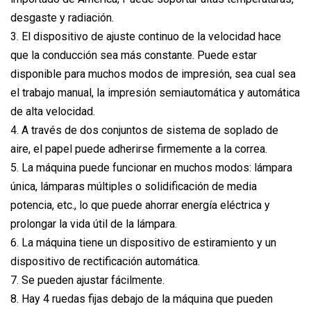
desgaste y radiación.
3. El dispositivo de ajuste continuo de la velocidad hace
que la conducción sea más constante. Puede estar
disponible para muchos modos de impresión, sea cual sea
el trabajo manual, la impresión semiautomática y automática
de alta velocidad.
4. A través de dos conjuntos de sistema de soplado de
aire, el papel puede adherirse firmemente a la correa.
5. La máquina puede funcionar en muchos modos: lámpara
única, lámparas múltiples o solidificación de media
potencia, etc., lo que puede ahorrar energía eléctrica y
prolongar la vida útil de la lámpara.
6. La máquina tiene un dispositivo de estiramiento y un
dispositivo de rectificación automática.
7. Se pueden ajustar fácilmente.
8. Hay 4 ruedas fijas debajo de la máquina que pueden