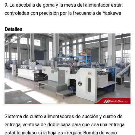
9. La escobilla de goma y la mesa del alimentador están
controladas con precisión por la frecuencia de Yaskawa
Detalles
Sistema de cuatro alimentadores de succión y cuatro de
entrega, ventosa de doble capa para que sea una entrega
estable incluso si la hoja es irregular. Bomba de vacío