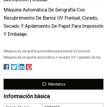
Máquina Automática De Serigrafía Con
Recubrimiento De Barniz UV Puntual, Curado,
Secado Y Apilamiento De Papel Para Impresión
Y Embalaje
Máquina de serigrafía automática para barniz UV puntual
Máquina de serigrafía automática + secador UV + apilador de hoj
Mándanos
Información básica