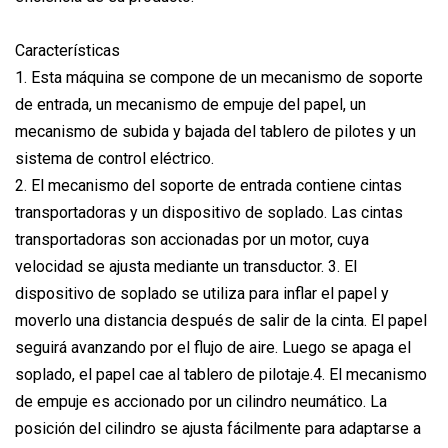
Características
1. Esta máquina se compone de un mecanismo de soporte
de entrada, un mecanismo de empuje del papel, un
mecanismo de subida y bajada del tablero de pilotes y un
sistema de control eléctrico.
2. El mecanismo del soporte de entrada contiene cintas
transportadoras y un dispositivo de soplado. Las cintas
transportadoras son accionadas por un motor, cuya
velocidad se ajusta mediante un transductor. 3. El
dispositivo de soplado se utiliza para inflar el papel y
moverlo una distancia después de salir de la cinta. El papel
seguirá avanzando por el flujo de aire. Luego se apaga el
soplado, el papel cae al tablero de pilotaje.4. El mecanismo
de empuje es accionado por un cilindro neumático. La
posición del cilindro se ajusta fácilmente para adaptarse a