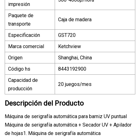
impresión
Paquete de
Caja de madera
transporte
Especificación
GST720
Marca comercial
Ketchview
Origen
Shanghai, China
Código hs
8443192900
Capacidad de
20 juegos/mes
producción
Descripción del Producto
Máquina de serigrafía automática para barniz UV puntual
Máquina de serigrafía automática + Secador UV + Apilador
de hojas1. Máquina de serigrafía automática