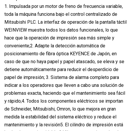
1. Impulsada por un motor de freno de frecuencia variable,
toda la máquina funciona bajo el control centralizado de
Mitsubishi PLC. La interfaz de operación de la pantalla táctil
WEINVIEW muestra todos los datos funcionales, lo que
hace que la operación de impresión sea más simple y
conveniente;2. Adapte la detección automática de
posicionamiento de fibra óptica KEYENCE de Japón, en
caso de que no haya papel y papel atascado, se eleva y se
detiene automáticamente para reducir el desperdicio de
papel de impresión; 3. Sistema de alarma completo para
indicar a los operadores que lleven a cabo una solución de
problemas exacta, haciendo que el mantenimiento sea fácil
y rápido;4. Todos los componentes eléctricos se importan
de Schneider, Mitsubishi, Omron, lo que mejora en gran
medida la estabilidad del sistema eléctrico y reduce el
mantenimiento y la revisión5. El cilindro de impresión está