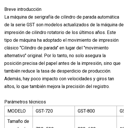
Breve introducción
La máquina de serigrafía de cilindro de parada automática
de la serie GST son modelos actualizados de la máquina de
impresión de cilindro rotatorio de los últimos años. Este
tipo de máquina ha adoptado el movimiento de impresión
clásico "Cilindro de parada" en lugar del "movimiento
alternativo" original. Por lo tanto, no solo asegura la
posición precisa del papel antes de la impresión, sino que
también reduce la tasa de desperdicio de producción.
Además, hay poco impacto con velocidades y giros tan
altos, lo que también mejora la precisión del registro.
Parámetros técnicos
MODELO
GST-720
GST-800
GST
Tamaño de