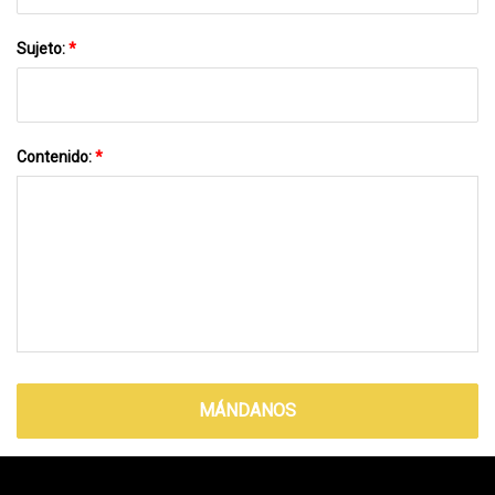
Sujeto:
*
Contenido:
*
MÁNDANOS