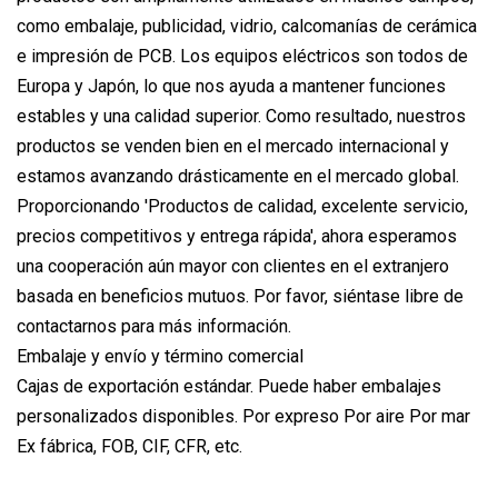
como embalaje, publicidad, vidrio, calcomanías de cerámica
e impresión de PCB. Los equipos eléctricos son todos de
Europa y Japón, lo que nos ayuda a mantener funciones
estables y una calidad superior. Como resultado, nuestros
productos se venden bien en el mercado internacional y
estamos avanzando drásticamente en el mercado global.
Proporcionando 'Productos de calidad, excelente servicio,
precios competitivos y entrega rápida', ahora esperamos
una cooperación aún mayor con clientes en el extranjero
basada en beneficios mutuos. Por favor, siéntase libre de
contactarnos para más información.
Embalaje y envío y término comercial
Cajas de exportación estándar. Puede haber embalajes
personalizados disponibles. Por expreso Por aire Por mar
Ex fábrica, FOB, CIF, CFR, etc.