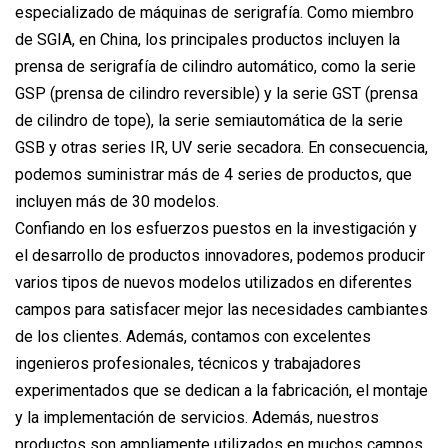
especializado de máquinas de serigrafía. Como miembro
de SGIA, en China, los principales productos incluyen la
prensa de serigrafía de cilindro automático, como la serie
GSP (prensa de cilindro reversible) y la serie GST (prensa
de cilindro de tope), la serie semiautomática de la serie
GSB y otras series IR, UV serie secadora. En consecuencia,
podemos suministrar más de 4 series de productos, que
incluyen más de 30 modelos.
Confiando en los esfuerzos puestos en la investigación y
el desarrollo de productos innovadores, podemos producir
varios tipos de nuevos modelos utilizados en diferentes
campos para satisfacer mejor las necesidades cambiantes
de los clientes. Además, contamos con excelentes
ingenieros profesionales, técnicos y trabajadores
experimentados que se dedican a la fabricación, el montaje
y la implementación de servicios. Además, nuestros
productos son ampliamente utilizados en muchos campos,