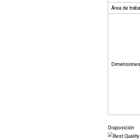
Área de traba
Dimensione
Disposición