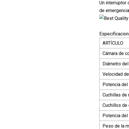
Un interruptor
de emergencia 
Especificacio
ARTÍCULO
Cámara de co
Diámetro del 
Velocidad del
Potencia del 
Cuchillas de 
Cuchillos de 
Potencia del 
Peso de la m