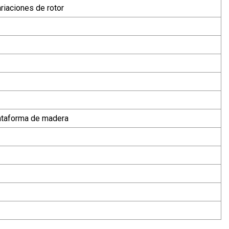
riaciones de rotor
lataforma de madera