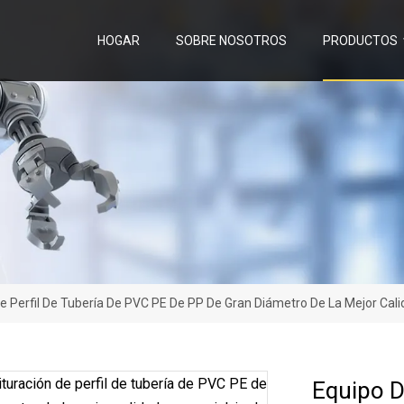
HOGAR
SOBRE NOSOTROS
PRODUCTOS
De Perfil De Tubería De PVC PE De PP De Gran Diámetro De La Mejor Calid
Equipo D