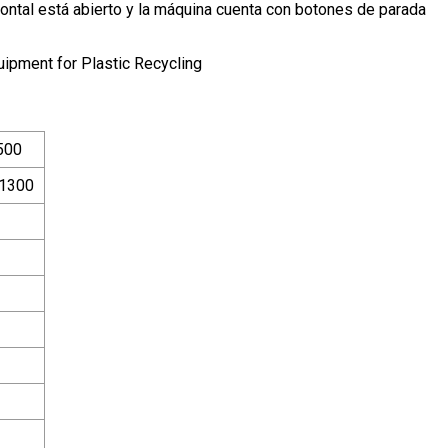
rontal está abierto y la máquina cuenta con botones de parada
500
1300