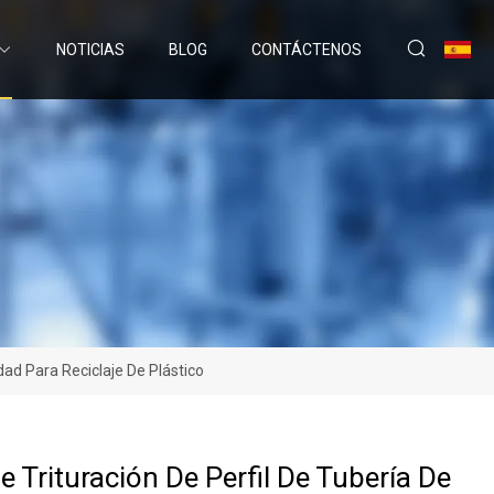
NOTICIAS
BLOG
CONTÁCTENOS
ad Para Reciclaje De Plástico
e Trituración De Perfil De Tubería De