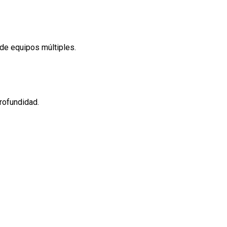
 de equipos múltiples.
profundidad.