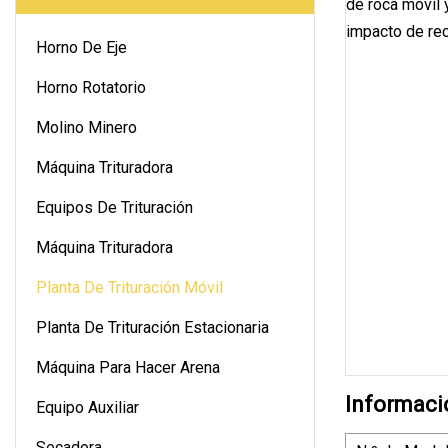
Horno De Eje
Horno Rotatorio
Molino Minero
Máquina Trituradora
Equipos De Trituración
Máquina Trituradora
Planta De Trituración Móvil
Planta De Trituración Estacionaria
Máquina Para Hacer Arena
Informaci
Equipo Auxiliar
Secadora