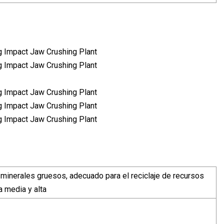
 de minerales gruesos, adecuado para el reciclaje de recursos
a media y alta