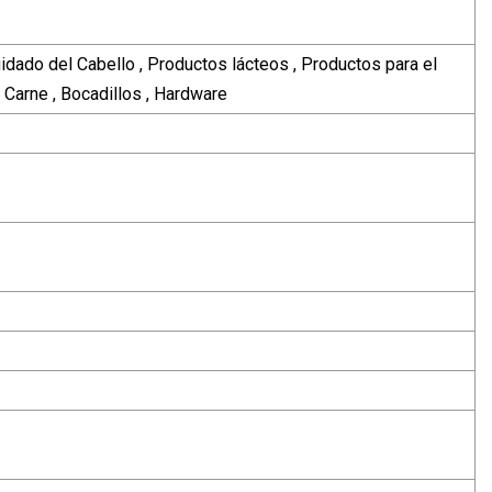
dado del Cabello , Productos lácteos , Productos para el
, Carne , Bocadillos , Hardware