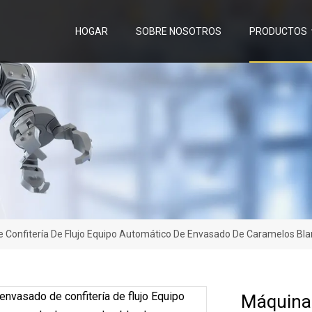
HOGAR
SOBRE NOSOTROS
PRODUCTOS
 Confitería De Flujo Equipo Automático De Envasado De Caramelos Bl
Máquina 