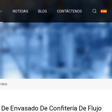
NOTICIAS
BLOG
CONTÁCTENOS
andos
De Envasado De Confitería De Flujo