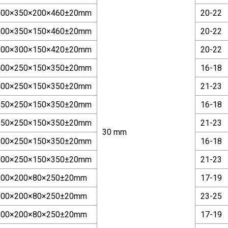
500×350×200×460±20mm
20-22
500×350×150×460±20mm
20-22
500×300×150×420±20mm
20-22
400×250×150×350±20mm
16-18
400×250×150×350±20mm
21-23
350×250×150×350±20mm
16-18
350×250×150×350±20mm
21-23
30 mm
300×250×150×350±20mm
16-18
300×250×150×350±20mm
21-23
200×200×80×250±20mm
17-19
200×200×80×250±20mm
23-25
100×200×80×250±20mm
17-19