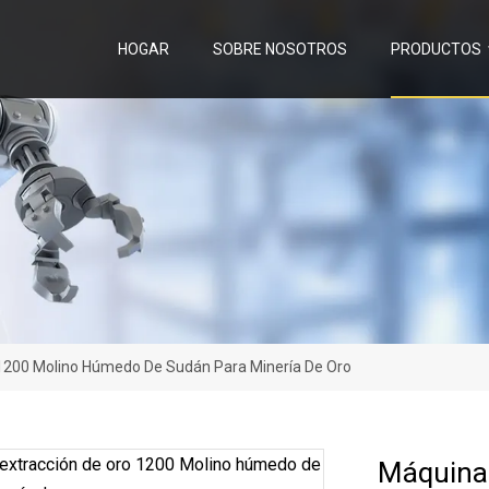
HOGAR
SOBRE NOSOTROS
PRODUCTOS
 1200 Molino Húmedo De Sudán Para Minería De Oro
Máquina 