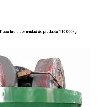
Peso bruto por unidad de producto 110.000kg