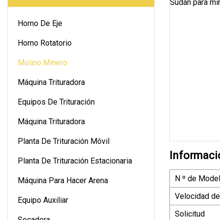
Horno De Eje
Horno Rotatorio
Molino Minero
Máquina Trituradora
Equipos De Trituración
Máquina Trituradora
Planta De Trituración Móvil
Informaci
Planta De Trituración Estacionaria
N º de Model
Máquina Para Hacer Arena
Velocidad de
Equipo Auxiliar
Solicitud
Secadora