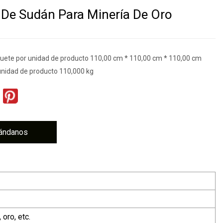
De Sudán Para Minería De Oro
ete por unidad de producto 110,00 cm * 110,00 cm * 110,00 cm
unidad de producto 110,000 kg
ándanos
 oro, etc.