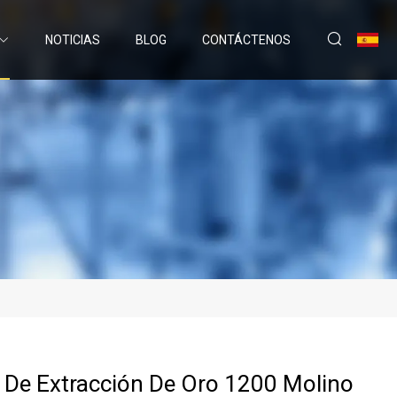
NOTICIAS
BLOG
CONTÁCTENOS
De Extracción De Oro 1200 Molino