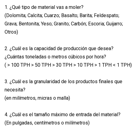
1. ¿Qué tipo de material vas a moler?
(Dolomita; Calcita; Cuarzo; Basalto; Barita; Feldespato;
Grava; Bentonita; Yeso; Granito; Carbón; Escoria; Guijarro;
Otros)
2. ¿Cuál es la capacidad de producción que desea?
¿Cuántas toneladas o metros cúbicos por hora?
( > 100 TPH > 50 TPH > 30 TPH > 10 TPH > 1 TPH < 1 TPH)
3. ¿Cuál es la granularidad de los productos finales que
necesita?
(en milímetros, micras o malla)
4. ¿Cuál es el tamaño máximo de entrada del material?
(En pulgadas, centímetros o milímetros)