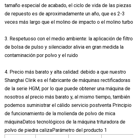
tamaño especial de acabado, el ciclo de vida de las piezas
de repuesto es de aproximadamente un año, que es 2-3
veces más largo que el molino de impacto o el molino turbo
3. Respetuoso con el medio ambiente: la aplicación de filtro
de bolsa de pulso y silenciador alivia en gran medida la
contaminación por polvo y el ruido
4. Precio más barato y alta calidad: debido a que nuestro
Shanghai Clirik es el fabricante de máquinas rectificadoras
de la serie HGM, por lo que puede obtener una máquina de
nosotros al precio más barato y, al mismo tiempo, también
podemos suministrar el cálido servicio postventa Principio
de funcionamiento de la molienda de polvo de mica
máquinaDatos tecnológicos de la máquina trituradora de
polvo de piedra calizaParámetro del producto 1