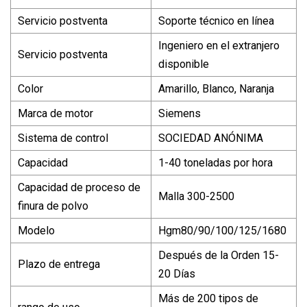
Servicio postventa
Soporte técnico en línea
Ingeniero en el extranjero
Servicio postventa
disponible
Color
Amarillo, Blanco, Naranja
Marca de motor
Siemens
Sistema de control
SOCIEDAD ANÓNIMA
Capacidad
1-40 toneladas por hora
Capacidad de proceso de
Malla 300-2500
finura de polvo
Modelo
Hgm80/90/100/125/1680
Después de la Orden 15-
Plazo de entrega
20 Días
Más de 200 tipos de