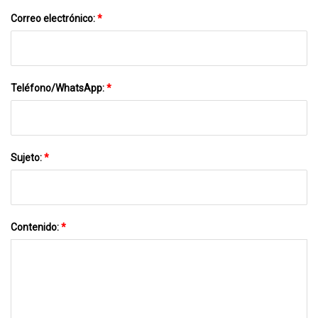
Correo electrónico:
*
Teléfono/WhatsApp:
*
Sujeto:
*
Contenido:
*