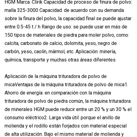
HGM Marca: Clirik Capacidad de proceso de finura de polvo:
malla 325-3000 Capacidad: de acuerdo con su demanda
sobre la finura del polvo, la capacidad final se puede ajustar
entre 0.5-45 t / h Rango de uso: se puede usar en más de
150 tipos de materiales de piedra para moler polvo, como:
calcita, carbonato de calcio, dolomita, yeso, negro de
carbón, yeso, caolín, mármol, etc. Aplicación: minería,
química, transporte y muchas otras áreas diferentes
Aplicación de la máquina trituradora de polvo de
micaVentajas de la máquina trituradora de polvo de mica1.
Ahorro de energía: en comparación con la máquina
trituradora de polvo de piedra común, la máquina trituradora
de minerales HGM puede reducir entre un 20 % y un 30 % el
consumo eléctrico2. Larga vida útil: porque el anillo de
molienda y el rodillo están forjados con material especial
de alta utilización. Bajo el mismo material de molienda y