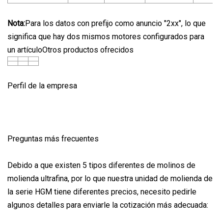
Nota:
Para los datos con prefijo como anuncio "2xx", lo que
significa que hay dos mismos motores configurados para
un artículoOtros productos ofrecidos
Perfil de la empresa
Preguntas más frecuentes
Debido a que existen 5 tipos diferentes de molinos de
molienda ultrafina, por lo que nuestra unidad de molienda de
la serie HGM tiene diferentes precios, necesito pedirle
algunos detalles para enviarle la cotización más adecuada: