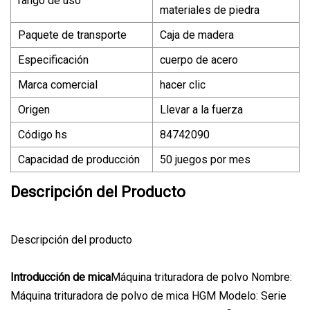
rango de uso
materiales de piedra
Paquete de transporte
Caja de madera
Especificación
cuerpo de acero
Marca comercial
hacer clic
Origen
Llevar a la fuerza
Código hs
84742090
Capacidad de producción
50 juegos por mes
Descripción del Producto
Descripción del producto
Introducción de mica
Máquina trituradora de polvo Nombre:
Máquina trituradora de polvo de mica HGM Modelo: Serie