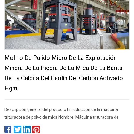
Molino De Pulido Micro De La Explotación
Minera De La Piedra De La Mica De La Barita
De La Calcita Del Caolín Del Carbón Activado
Hgm
Descripción general del producto Introducción de la máquina
trituradora de polvo de mica Nombre: Máquina trituradora de