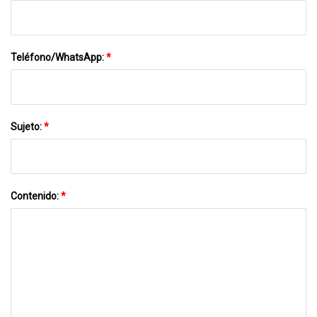
Teléfono/WhatsApp:
*
Sujeto:
*
Contenido:
*