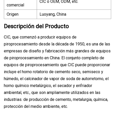
CIC o OEM, ODM, etc.
comercial
Origen
Luoyang, China
Descripción del Producto
CIC, que comenzó a producir equipos de
piroprocesamiento desde la década de 1950, es una de las
empresas de diseño y fabricación más grandes de equipos
de piroprocesamiento en China. El conjunto completo de
equipos de piroprocesamiento que CIC puede proporcionar
incluye el horno rotatorio de cemento seco, semiseco y
húmedo, el calcinador de vapor de soda de autorretorno, el
horno químico metalúrgico, el secador y enfriador
ambiental, etc., que son ampliamente utilizados en las
industrias. de producción de cemento, metalurgia, química,
protección del medio ambiente, etc.