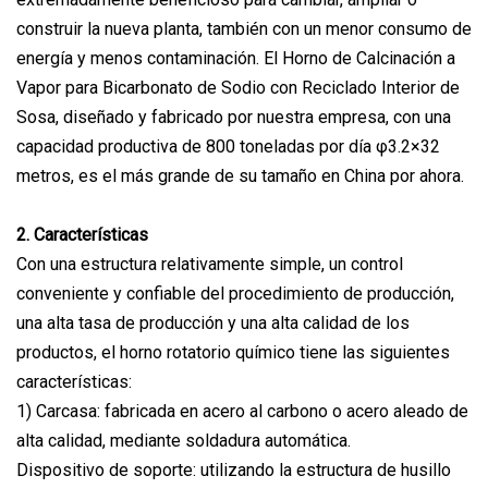
construir la nueva planta, también con un menor consumo de
energía y menos contaminación. El Horno de Calcinación a
Vapor para Bicarbonato de Sodio con Reciclado Interior de
Sosa, diseñado y fabricado por nuestra empresa, con una
capacidad productiva de 800 toneladas por día φ3.2×32
metros, es el más grande de su tamaño en China por ahora.
2. Características
Con una estructura relativamente simple, un control
conveniente y confiable del procedimiento de producción,
una alta tasa de producción y una alta calidad de los
productos, el horno rotatorio químico tiene las siguientes
características:
1) Carcasa: fabricada en acero al carbono o acero aleado de
alta calidad, mediante soldadura automática.
Dispositivo de soporte: utilizando la estructura de husillo