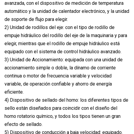
avanzada, con el dispositivo de medición de temperatura
automático y la unidad de calentador electrónico, y la unidad
de soporte de flujo para elegir.
2) Unidad de rodillos del eje: con el tipo de rodillo de
empuje hidráulico del rodillo del eje de la maquinaria y para
elegir, mientras que el rodillo de empuje hidráulico está
equipado con el sistema de control hidráulico avanzado.
3) Unidad de Accionamiento: equipada con una unidad de
accionamiento simple o doble, la dínamo de corriente
continua o motor de frecuencia variable y velocidad
variable, de operación confiable y ahorro de energía
eficiente.
4) Dispositivo de sellado del horno: los diferentes tipos de
sello están diseñados para coincidir con el diseño del
horno rotatorio químico, y todos los tipos tienen un gran
efecto de sellado.
5) Dispositivo de conducción a baja velocidad: equipado.