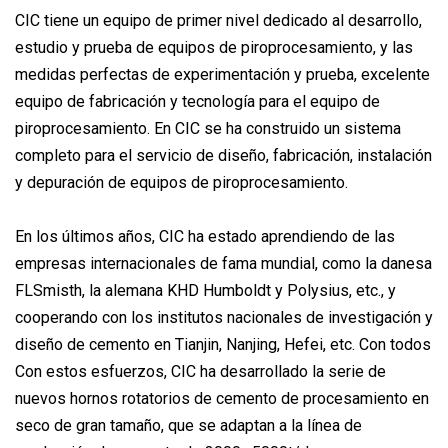
CIC tiene un equipo de primer nivel dedicado al desarrollo,
estudio y prueba de equipos de piroprocesamiento, y las
medidas perfectas de experimentación y prueba, excelente
equipo de fabricación y tecnología para el equipo de
piroprocesamiento. En CIC se ha construido un sistema
completo para el servicio de diseño, fabricación, instalación
y depuración de equipos de piroprocesamiento.
En los últimos años, CIC ha estado aprendiendo de las
empresas internacionales de fama mundial, como la danesa
FLSmisth, la alemana KHD Humboldt y Polysius, etc., y
cooperando con los institutos nacionales de investigación y
diseño de cemento en Tianjin, Nanjing, Hefei, etc. Con todos
Con estos esfuerzos, CIC ha desarrollado la serie de
nuevos hornos rotatorios de cemento de procesamiento en
seco de gran tamaño, que se adaptan a la línea de