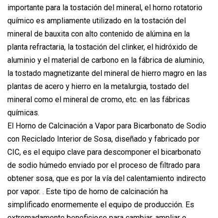
importante para la tostación del mineral, el horno rotatorio
químico es ampliamente utilizado en la tostación del
mineral de bauxita con alto contenido de alúmina en la
planta refractaria, la tostación del clinker, el hidróxido de
aluminio y el material de carbono en la fábrica de aluminio,
la tostado magnetizante del mineral de hierro magro en las
plantas de acero y hierro en la metalurgia, tostado del
mineral como el mineral de cromo, etc. en las fábricas
químicas.
El Horno de Calcinación a Vapor para Bicarbonato de Sodio
con Reciclado Interior de Sosa, diseñado y fabricado por
CIC, es el equipo clave para descomponer el bicarbonato
de sodio húmedo enviado por el proceso de filtrado para
obtener sosa, que es por la vía del calentamiento indirecto
por vapor. . Este tipo de horno de calcinación ha
simplificado enormemente el equipo de producción. Es
extremadamente beneficioso para cambiar, ampliar o