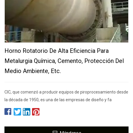
Horno Rotatorio De Alta Eficiencia Para
Metalurgia Química, Cemento, Protección Del
Medio Ambiente, Etc.
CIC, que comenzó a producir equipos de piroprocesamiento desde
la década de 1950, es una de las empresas de diseño y fa