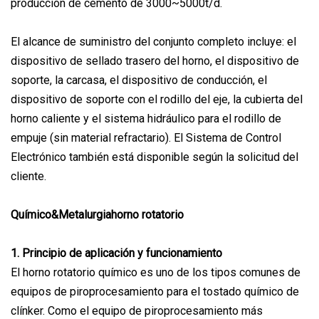
producción de cemento de 3000~5000t/d.
El alcance de suministro del conjunto completo incluye: el
dispositivo de sellado trasero del horno, el dispositivo de
soporte, la carcasa, el dispositivo de conducción, el
dispositivo de soporte con el rodillo del eje, la cubierta del
horno caliente y el sistema hidráulico para el rodillo de
empuje (sin material refractario). El Sistema de Control
Electrónico también está disponible según la solicitud del
cliente.
Químico
&
Metalurgia
horno rotatorio
1. Principio de aplicación y funcionamiento
El horno rotatorio químico es uno de los tipos comunes de
equipos de piroprocesamiento para el tostado químico de
clínker. Como el equipo de piroprocesamiento más