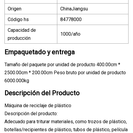
Origen
ChinaJiangsu
Código hs
84778000
Capacidad de
1000/año
producción
Empaquetado y entrega
Tamaño del paquete por unidad de producto 400.00cm *
2500.00cm * 200.00cm Peso bruto por unidad de producto
6000.000kg
Descripción del Producto
Máquina de reciclaje de plástico
Descripción del producto:
Adecuado para triturar materiales, como trozos de plástico,
botellas/recipientes de plástico, tubos de plástico, película