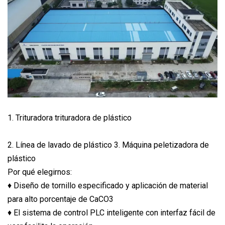
1. Trituradora trituradora de plástico
2. Línea de lavado de plástico 3. Máquina peletizadora de
plástico
Por qué elegirnos:
♦ Diseño de tornillo especificado y aplicación de material
para alto porcentaje de CaCO3
♦ El sistema de control PLC inteligente con interfaz fácil de