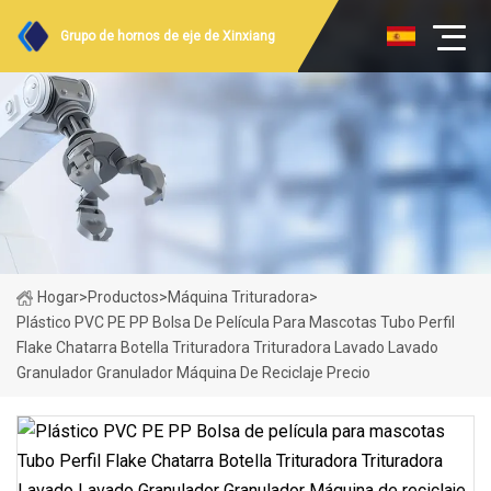
Grupo de hornos de eje de Xinxiang
Hogar
>
Productos
>
Máquina Trituradora
>
Plástico PVC PE PP Bolsa De Película Para Mascotas Tubo Perfil
Flake Chatarra Botella Trituradora Trituradora Lavado Lavado
Granulador Granulador Máquina De Reciclaje Precio