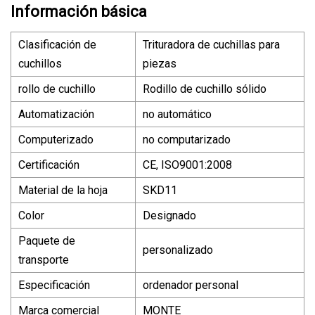
Información básica
Clasificación de
Trituradora de cuchillas para
cuchillos
piezas
rollo de cuchillo
Rodillo de cuchillo sólido
Automatización
no automático
Computerizado
no computarizado
Certificación
CE, ISO9001:2008
Material de la hoja
SKD11
Color
Designado
Paquete de
personalizado
transporte
Especificación
ordenador personal
Marca comercial
MONTE