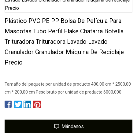
Plástico PVC PE PP Bolsa De Película Para
Mascotas Tubo Perfil Flake Chatarra Botella
Trituradora Trituradora Lavado Lavado
Granulador Granulador Máquina De Reciclaje
Precio
Tamaño del paquete por unidad de producto 400,00 cm * 2500,00
cm * 200,00 cm Peso bruto por unidad de producto 6000,000
Mándanos