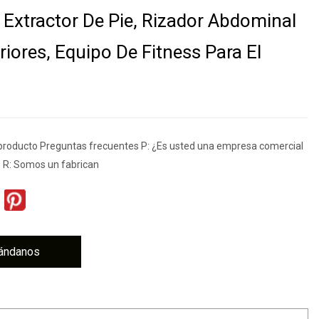
 Extractor De Pie, Rizador Abdominal
riores, Equipo De Fitness Para El
 producto Preguntas frecuentes P: ¿Es usted una empresa comercial
? R: Somos un fabrican
ándanos