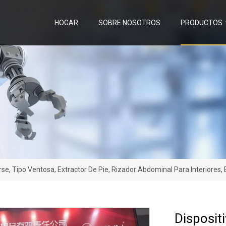
HOGAR
SOBRE NOSOTROS
PRODUCTOS
rse, Tipo Ventosa, Extractor De Pie, Rizador Abdominal Para Interiores,
Dispositi