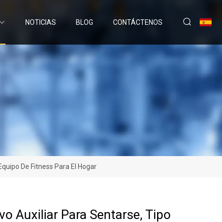
NOTICIAS
BLOG
CONTÁCTENOS
 Equipo De Fitness Para El Hogar
vo Auxiliar Para Sentarse, Tipo