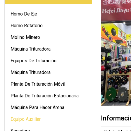
Horno De Eje
Horno Rotatorio
Molino Minero
Máquina Trituradora
Equipos De Trituración
Máquina Trituradora
Planta De Trituración Móvil
Planta De Trituración Estacionaria
Máquina Para Hacer Arena
Informaci
Equipo Auxiliar
Secadora