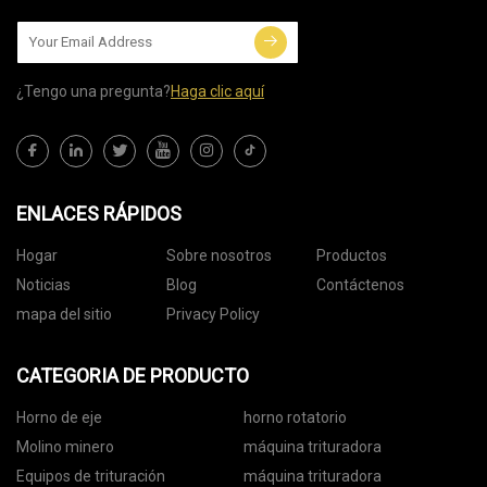
¿Tengo una pregunta?
Haga clic aquí
ENLACES RÁPIDOS
Hogar
Sobre nosotros
Productos
Noticias
Blog
Contáctenos
mapa del sitio
Privacy Policy
CATEGORIA DE PRODUCTO
Horno de eje
horno rotatorio
Molino minero
máquina trituradora
Equipos de trituración
máquina trituradora