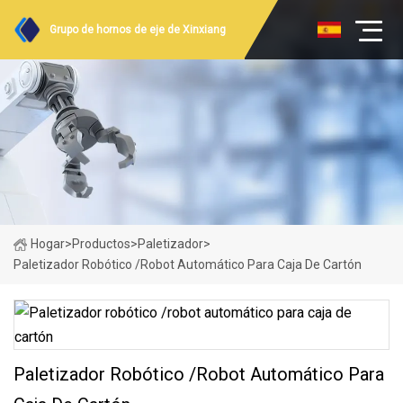
Grupo de hornos de eje de Xinxiang
Hogar
>
Productos
>
Paletizador
>
Paletizador Robótico /robot Automático Para Caja De Cartón
Paletizador Robótico /robot Automático Para