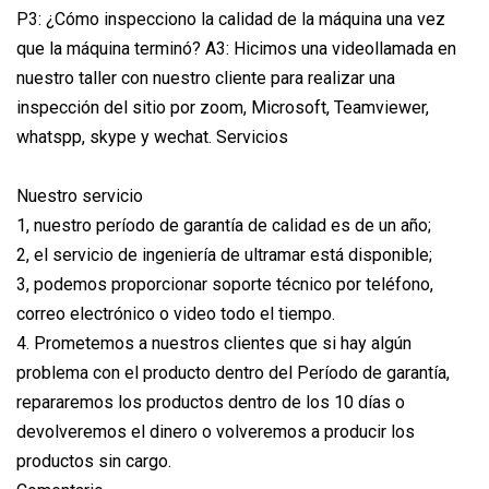
P3: ¿Cómo inspecciono la calidad de la máquina una vez
que la máquina terminó? A3: Hicimos una videollamada en
nuestro taller con nuestro cliente para realizar una
inspección del sitio por zoom, Microsoft, Teamviewer,
whatspp, skype y wechat. Servicios
Nuestro servicio
1, nuestro período de garantía de calidad es de un año;
2, el servicio de ingeniería de ultramar está disponible;
3, podemos proporcionar soporte técnico por teléfono,
correo electrónico o video todo el tiempo.
4. Prometemos a nuestros clientes que si hay algún
problema con el producto dentro del Período de garantía,
repararemos los productos dentro de los 10 días o
devolveremos el dinero o volveremos a producir los
productos sin cargo.