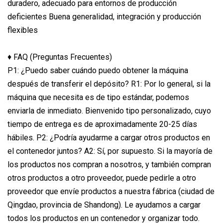
duradero, adecuado para entornos de producción
deficientes Buena generalidad, integración y producción
flexibles
♦ FAQ (Preguntas Frecuentes)
P1: ¿Puedo saber cuándo puedo obtener la máquina
después de transferir el depósito? R1: Por lo general, si la
máquina que necesita es de tipo estándar, podemos
enviarla de inmediato. Bienvenido tipo personalizado, cuyo
tiempo de entrega es de aproximadamente 20-25 días
hábiles. P2: ¿Podría ayudarme a cargar otros productos en
el contenedor juntos? A2: Sí, por supuesto. Si la mayoría de
los productos nos compran a nosotros, y también compran
otros productos a otro proveedor, puede pedirle a otro
proveedor que envíe productos a nuestra fábrica (ciudad de
Qingdao, provincia de Shandong). Le ayudamos a cargar
todos los productos en un contenedor y organizar todo.