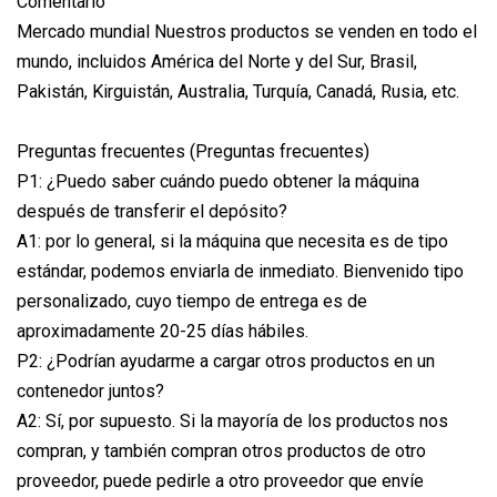
Comentario
Mercado mundial Nuestros productos se venden en todo el
mundo, incluidos América del Norte y del Sur, Brasil,
Pakistán, Kirguistán, Australia, Turquía, Canadá, Rusia, etc.
Preguntas frecuentes (Preguntas frecuentes)
P1: ¿Puedo saber cuándo puedo obtener la máquina
después de transferir el depósito?
A1: por lo general, si la máquina que necesita es de tipo
estándar, podemos enviarla de inmediato. Bienvenido tipo
personalizado, cuyo tiempo de entrega es de
aproximadamente 20-25 días hábiles.
P2: ¿Podrían ayudarme a cargar otros productos en un
contenedor juntos?
A2: Sí, por supuesto. Si la mayoría de los productos nos
compran, y también compran otros productos de otro
proveedor, puede pedirle a otro proveedor que envíe