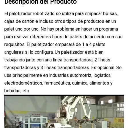
Descripción del Producto
El paletizador robotizado se utiliza para empacar bolsas,
cajas de cartón e incluso otros tipos de productos en un
palet uno por uno. No hay problema en hacer un programa
para realizar diferentes tipos de palets de acuerdo con sus
requisitos. El paletizador empacará de 1 a 4 palets
angulares si lo configura. Un paletizador está bien
trabajando junto con una línea transportadora, 2 líneas
transportadoras y 3 líneas transportadoras. Es opcional. Se
usa principalmente en industrias automotriz, logística,
electrodomésticos, farmacéutica, química, alimentos y
bebidas, etc.