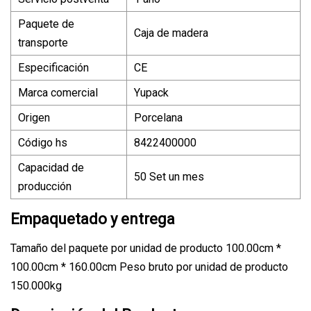
Paquete de
Caja de madera
transporte
Especificación
CE
Marca comercial
Yupack
Origen
Porcelana
Código hs
8422400000
Capacidad de
50 Set un mes
producción
Empaquetado y entrega
Tamaño del paquete por unidad de producto 100.00cm *
100.00cm * 160.00cm Peso bruto por unidad de producto
150.000kg