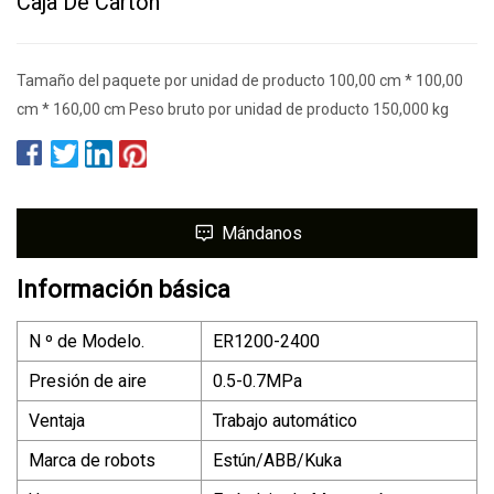
Caja De Cartón
Tamaño del paquete por unidad de producto 100,00 cm * 100,00
cm * 160,00 cm Peso bruto por unidad de producto 150,000 kg
Mándanos
Información básica
N º de Modelo.
ER1200-2400
Presión de aire
0.5-0.7MPa
Ventaja
Trabajo automático
Marca de robots
Estún/ABB/Kuka