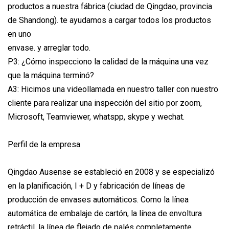
productos a nuestra fábrica (ciudad de Qingdao, provincia
de Shandong). te ayudamos a cargar todos los productos
en uno
envase. y arreglar todo.
P3: ¿Cómo inspecciono la calidad de la máquina una vez
que la máquina terminó?
A3: Hicimos una videollamada en nuestro taller con nuestro
cliente para realizar una inspección del sitio por zoom,
Microsoft, Teamviewer, whatspp, skype y wechat.
Perfil de la empresa
Qingdao Ausense se estableció en 2008 y se especializó
en la planificación, I + D y fabricación de líneas de
producción de envases automáticos. Como la línea
automática de embalaje de cartón, la línea de envoltura
retráctil, la línea de flejado de palés completamente