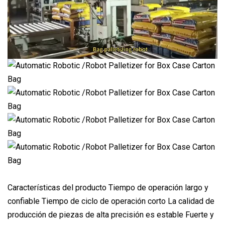
Características del producto Tiempo de operación largo y
confiable Tiempo de ciclo de operación corto La calidad de
producción de piezas de alta precisión es estable Fuerte y