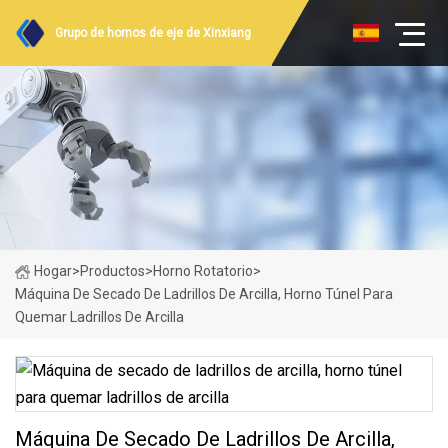
Grupo de hornos de eje de Xinxiang
Hogar
>
Productos
>
Horno Rotatorio
>
Máquina De Secado De Ladrillos De Arcilla, Horno Túnel Para
Quemar Ladrillos De Arcilla
Máquina De Secado De Ladrillos De Arcilla,