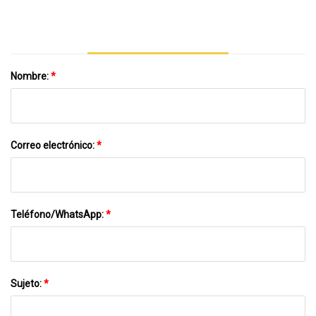
Nombre:
*
Correo electrónico:
*
Teléfono/WhatsApp:
*
Sujeto:
*