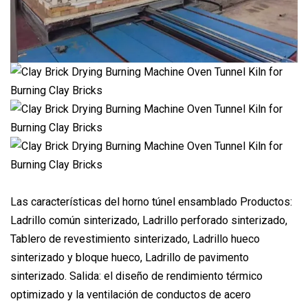
Las características del horno túnel ensamblado Productos:
Ladrillo común sinterizado, Ladrillo perforado sinterizado,
Tablero de revestimiento sinterizado, Ladrillo hueco
sinterizado y bloque hueco, Ladrillo de pavimento
sinterizado. Salida: el diseño de rendimiento térmico
optimizado y la ventilación de conductos de acero