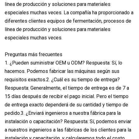
línea de producción y soluciones para materiales
especiales muchas veces. La compañía ha proporcionado a
diferentes clientes equipos de fermentación, procesos de
línea de producción y soluciones para materiales
especiales muchas veces.
Preguntas más frecuentes
1. ¿Pueden suministrar OEM u ODM? Respuesta: Sí, lo
hacemos. Podemos fabricar las máquinas según sus
requisitos exactos.2. ¿Cuál es su tiempo de entrega?
Respuesta: Generalmente, el tiempo de entrega es de 7 a
15 días después de recibir el pago inicial. Pero el tiempo
de entrega exacto dependerá de su cantidad y tiempo de
pedido.3. ¿Enviará ingenieros a nuestra fábrica para la
instalación o capacitación? Respuesta: Sí, podemos enviar
a nuestros ingenieros a las fábricas de los clientes para la
instalación y capacitación, y calcularemos todo el costo