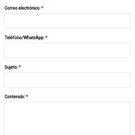
Correo electrónico:
*
Teléfono/WhatsApp:
*
Sujeto:
*
Contenido:
*