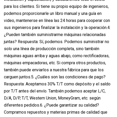
para los clientes. Si tiene su propio equipo de ingenieros,
podemos proporcionarle un libro manual y una guía en
video, mantenerse en línea las 24 horas para cooperar con
sus ingenieros para finalizar la instalación y la operación.4.
¿Pueden también suministrarme máquinas relacionadas
juntas? Respuesta: Sí, podemos. Podemos suministrar no
solo una línea de producción completa, sino también
máquinas aguas arriba y aguas abajo, como rectificadoras,
máquinas empacadoras, etc. Si compra otros productos,
también puede enviarlos a nuestra fábrica para que los
carguen juntos.5. ¿Cuáles son las condiciones de pago?
Respuesta: Aceptamos 30% T/T como depósito y el saldo
por T/T antes del envío. También podemos aceptar L/C,
D/A, D/P, T/T, Western Union, MoneyGram, etc. según
diferentes pedidos.6. ¿Puede garantizar su calidad?
Compramos repuestos y materias primas de calidad que