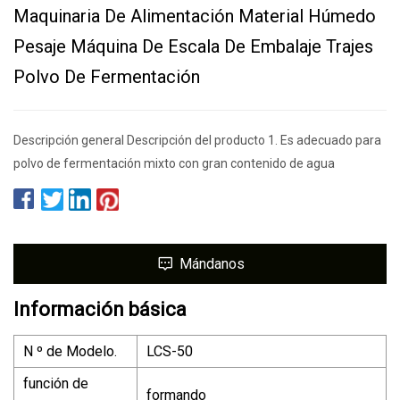
Maquinaria De Alimentación Material Húmedo
Pesaje Máquina De Escala De Embalaje Trajes
Polvo De Fermentación
Descripción general Descripción del producto 1. Es adecuado para
polvo de fermentación mixto con gran contenido de agua
Mándanos
Información básica
N º de Modelo.
LCS-50
función de
formando