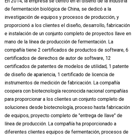
En 2014, la empresa se centró en el diseño de la industria
de fermentación biológica de China, se dedicó a la
investigación de equipos y procesos de producción, y
proporcionó a los clientes el diseño, desarrollo, fabricación
e instalación de un conjunto completo de proyectos llave en
mano de la línea de producción de fermentación. La
compañía tiene 2 certificados de productos de software, 6
certificados de derechos de autor de software, 12
certificados de patentes de modelos de utilidad, 1 patente
de diseño de apariencia, 1 certificado de licencia de
instrumentos de medición de fabricación. La compañía
coopera con biotecnología reconocida nacional compañías
para proporcionar a los clientes un conjunto completo de
soluciones desde biotecnología, proceso hasta fabricación
de equipos, proyecto completo de "entrega de llave" de
línea de producción. La compañía ha proporcionado a
diferentes clientes equipos de fermentación, procesos de