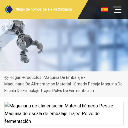
Grupo de hornos de eje de Xinxiang
Hogar
>
Productos
>
Máquina De Embalaje
>
Maquinaria De Alimentación Material Húmedo Pesaje Máquina De
Escala De Embalaje Trajes Polvo De Fermentación