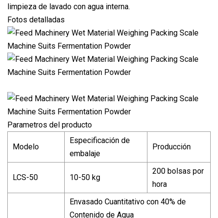
limpieza de lavado con agua interna.
Fotos detalladas
Parametros del producto
Especificación de
Modelo
Producción
embalaje
200 bolsas por
LCS-50
10-50 kg
hora
Envasado Cuantitativo con 40% de
Contenido de Agua