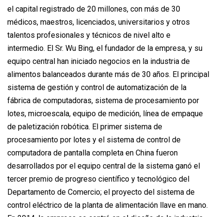
el capital registrado de 20 millones, con más de 30
médicos, maestros, licenciados, universitarios y otros
talentos profesionales y técnicos de nivel alto e
intermedio. El Sr. Wu Bing, el fundador de la empresa, y su
equipo central han iniciado negocios en la industria de
alimentos balanceados durante más de 30 años. El principal
sistema de gestión y control de automatización de la
fábrica de computadoras, sistema de procesamiento por
lotes, microescala, equipo de medición, línea de empaque
de paletización robótica. El primer sistema de
procesamiento por lotes y el sistema de control de
computadora de pantalla completa en China fueron
desarrollados por el equipo central de la sistema ganó el
tercer premio de progreso científico y tecnológico del
Departamento de Comercio; el proyecto del sistema de
control eléctrico de la planta de alimentación llave en mano.