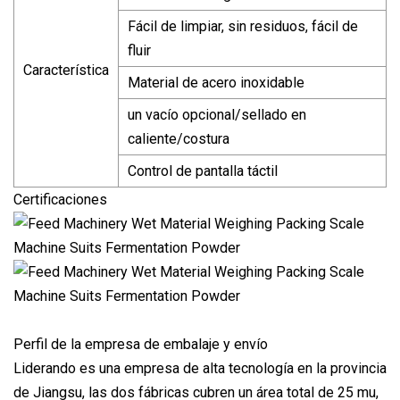
Fácil de limpiar, sin residuos, fácil de
fluir
Característica
Material de acero inoxidable
un vacío opcional/sellado en
caliente/costura
Control de pantalla táctil
Certificaciones
Perfil de la empresa de embalaje y envío
Liderando es una empresa de alta tecnología en la provincia
de Jiangsu, las dos fábricas cubren un área total de 25 mu,