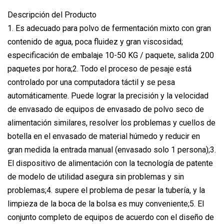
Descripción del Producto
1. Es adecuado para polvo de fermentación mixto con gran
contenido de agua, poca fluidez y gran viscosidad;
especificación de embalaje 10-50 KG / paquete, salida 200
paquetes por hora;2. Todo el proceso de pesaje está
controlado por una computadora táctil y se pesa
automáticamente. Puede lograr la precisión y la velocidad
de envasado de equipos de envasado de polvo seco de
alimentación similares, resolver los problemas y cuellos de
botella en el envasado de material húmedo y reducir en
gran medida la entrada manual (envasado solo 1 persona);3.
El dispositivo de alimentación con la tecnología de patente
de modelo de utilidad asegura sin problemas y sin
problemas;4. supere el problema de pesar la tubería, y la
limpieza de la boca de la bolsa es muy conveniente;5. El
conjunto completo de equipos de acuerdo con el diseño de