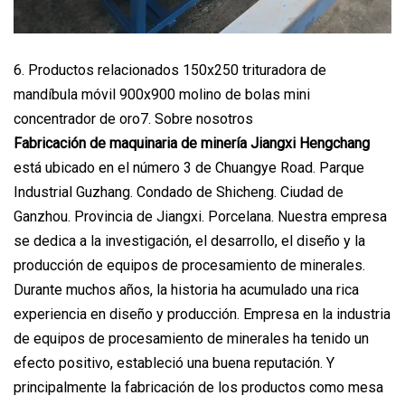
6. Productos relacionados 150x250 trituradora de
mandíbula móvil 900x900 molino de bolas mini
concentrador de oro7. Sobre nosotros
Fabricación de maquinaria de minería Jiangxi Hengchang
está ubicado en el número 3 de Chuangye Road. Parque
Industrial Guzhang. Condado de Shicheng. Ciudad de
Ganzhou. Provincia de Jiangxi. Porcelana. Nuestra empresa
se dedica a la investigación, el desarrollo, el diseño y la
producción de equipos de procesamiento de minerales.
Durante muchos años, la historia ha acumulado una rica
experiencia en diseño y producción. Empresa en la industria
de equipos de procesamiento de minerales ha tenido un
efecto positivo, estableció una buena reputación. Y
principalmente la fabricación de los productos como mesa