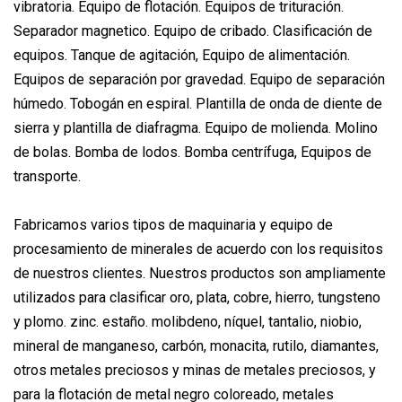
vibratoria. Equipo de flotación. Equipos de trituración.
Separador magnetico. Equipo de cribado. Clasificación de
equipos. Tanque de agitación, Equipo de alimentación.
Equipos de separación por gravedad. Equipo de separación
húmedo. Tobogán en espiral. Plantilla de onda de diente de
sierra y plantilla de diafragma. Equipo de molienda. Molino
de bolas. Bomba de lodos. Bomba centrífuga, Equipos de
transporte.
Fabricamos varios tipos de maquinaria y equipo de
procesamiento de minerales de acuerdo con los requisitos
de nuestros clientes. Nuestros productos son ampliamente
utilizados para clasificar oro, plata, cobre, hierro, tungsteno
y plomo. zinc. estaño. molibdeno, níquel, tantalio, niobio,
mineral de manganeso, carbón, monacita, rutilo, diamantes,
otros metales preciosos y minas de metales preciosos, y
para la flotación de metal negro coloreado, metales