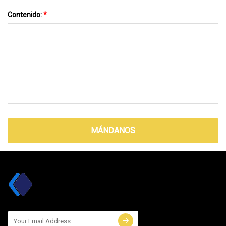
Contenido:
*
MÁNDANOS