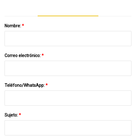
Nombre:
*
Correo electrónico:
*
Teléfono/WhatsApp:
*
Sujeto:
*