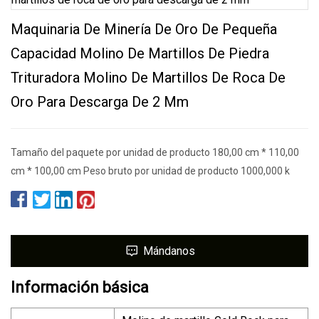
Maquinaria De Minería De Oro De Pequeña
Capacidad Molino De Martillos De Piedra
Trituradora Molino De Martillos De Roca De
Oro Para Descarga De 2 Mm
Tamaño del paquete por unidad de producto 180,00 cm * 110,00
cm * 100,00 cm Peso bruto por unidad de producto 1000,000 k
Mándanos
Información básica