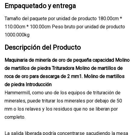
Empaquetado y entrega
Tamaño del paquete por unidad de producto 180.00cm *
110.00cm * 100.00cm Peso bruto por unidad de producto
1000.000kg
Descripción del Producto
Maquinaria de minería de oro de pequeña capacidad Molino
de martillos de piedra Trituradora Molino de martillos de
roca de oro para descarga de 2 mm
1. Molino de martillos
de piedra Introducción
Hammermill, como uno de los equipos de trituración de
minerales, puede triturar los minerales por debajo de 50
mm o los relaves y los residuos que no se liberan por
completo.
La salida liberada podría concentrarse sacudiendo la mesa