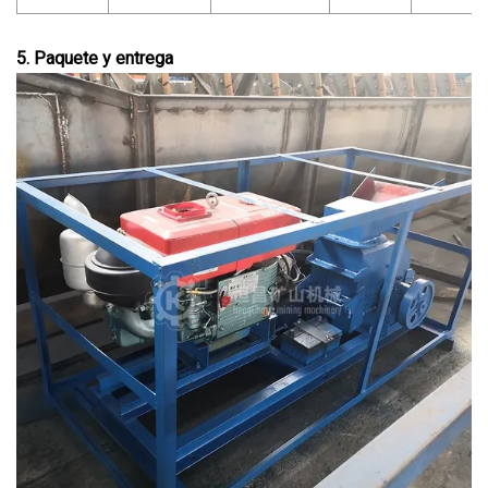
5. Paquete y entrega