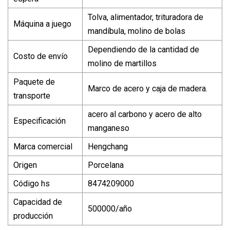
Tolva, alimentador, trituradora de
Máquina a juego
mandíbula, molino de bolas
Dependiendo de la cantidad de
Costo de envío
molino de martillos
Paquete de
Marco de acero y caja de madera.
transporte
acero al carbono y acero de alto
Especificación
manganeso
Marca comercial
Hengchang
Origen
Porcelana
Código hs
8474209000
Capacidad de
500000/año
producción