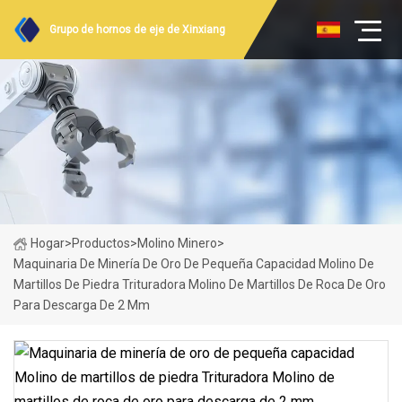
Grupo de hornos de eje de Xinxiang
Hogar
>
Productos
>
Molino Minero
>
Maquinaria De Minería De Oro De Pequeña Capacidad Molino De
Martillos De Piedra Trituradora Molino De Martillos De Roca De Oro
Para Descarga De 2 Mm