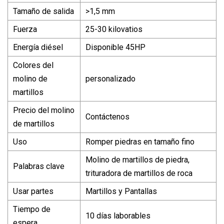
Tamaño de salida
>1,5 mm
Fuerza
25-30 kilovatios
Energía diésel
Disponible 45HP
Colores del
molino de
personalizado
martillos
Precio del molino
Contáctenos
de martillos
Uso
Romper piedras en tamaño fino
Molino de martillos de piedra,
Palabras clave
trituradora de martillos de roca
Usar partes
Martillos y Pantallas
Tiempo de
10 días laborables
espera