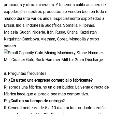
preciosos y otros minerales. Y tenemos calificaciones de
exportación, nuestros productos se venden bien en todo el
mundo durante varios años, especialmente exportados a
Brasil. India. Indonesia.Sudáfrica. Somalia, Filipinas.
Malasia. Sudán, Nigeria. Irán, Rusia, Ghana. Kazajstán
Kirguistán.Camboya, Vietnam, Corea, Mongolia y otros
países.
8. Preguntas frecuentes
P: ¿Es usted una empresa comercial o fabricante?
R: somos una fábrica, no un distribuidor. La venta directa de
fábrica hace que el precio sea más competitivo.
P: ¿Cuál es su tiempo de entrega?
R: Generalmente es de 5 a 10 días si los productos están