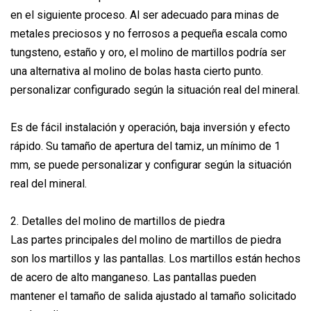
en el siguiente proceso. Al ser adecuado para minas de
metales preciosos y no ferrosos a pequeña escala como
tungsteno, estaño y oro, el molino de martillos podría ser
una alternativa al molino de bolas hasta cierto punto.
personalizar configurado según la situación real del mineral.
Es de fácil instalación y operación, baja inversión y efecto
rápido. Su tamaño de apertura del tamiz, un mínimo de 1
mm, se puede personalizar y configurar según la situación
real del mineral.
2. Detalles del molino de martillos de piedra
Las partes principales del molino de martillos de piedra
son los martillos y las pantallas. Los martillos están hechos
de acero de alto manganeso. Las pantallas pueden
mantener el tamaño de salida ajustado al tamaño solicitado