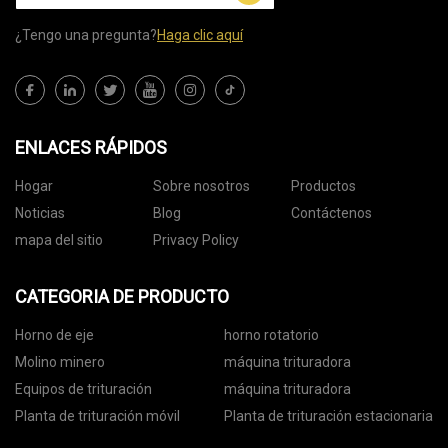
¿Tengo una pregunta?
Haga clic aquí
ENLACES RÁPIDOS
Hogar
Sobre nosotros
Productos
Noticias
Blog
Contáctenos
mapa del sitio
Privacy Policy
CATEGORIA DE PRODUCTO
Horno de eje
horno rotatorio
Molino minero
máquina trituradora
Equipos de trituración
máquina trituradora
Planta de trituración móvil
Planta de trituración estacionaria