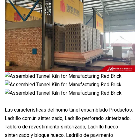
Las características del horno túnel ensamblado Productos:
Ladrillo común sinterizado, Ladrillo perforado sinterizado,
Tablero de revestimiento sinterizado, Ladrillo hueco
sinterizado y bloque hueco, Ladrillo de pavimento