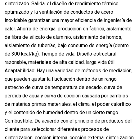
sinterizado. Salida: el diseño de rendimiento térmico
optimizado y la ventilación de conductos de acero
inoxidable garantizan una mayor eficiencia de ingeniería de
calor. Ahorro de energía: producción en fábrica, aislamiento
de fibra de silicato de aluminio, aislamiento de hornos,
aislamiento de tuberías, bajo consumo de energía (dentro
de 300 kcal/kg). Tiempo de vida: Diseño estructural
razonable, materiales de alta calidad, larga vida útil.
Adaptabilidad: Hay una variedad de métodos de mediación,
que pueden ajustar la fluctuación dentro de un rango
estrecho de curva de temperatura de secado, curva de
pérdida de agua y curva de cocción causada por cambios
de materias primas materiales, el clima, el poder calorífico
y el contenido de humedad dentro de un cierto rango.
Combustible: De acuerdo con el principio de productos del
cliente para seleccionar diferentes procesos de
sinterización, cocción interna, cocción externa, sinterización