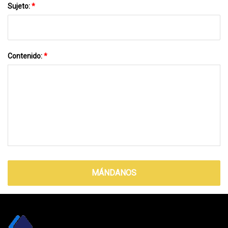
Sujeto:
*
Contenido:
*
MÁNDANOS