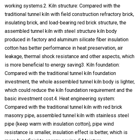
working systems.2. Kiln structure: Compared with the
traditional tunnel kiln with field construction refractory brick,
insulating brick, and load-bearing red brick structure, the
assembled tunnel kiln with steel structure kiln body
produced in factory and aluminum silicate fiber insulation
cotton has better performance in heat preservation, air
leakage, thermal shock resistance and other aspects, which
is more beneficial to energy saving3. Kiln foundation:
Compared with the traditional tunnel kiln foundation
investment, the whole assembled tunnel kiln body is lighter,
which could reduce the kiln foundation requirement and the
basic investment cost.4. Heat engineering system:
Compared with the traditional tunnel kiln with red brick
masonry pipe, assembled tunnel kiln with stainless steel
pipe (keep warm with insulation cotton), pipe wind
resistance is smaller, insulation effect is better, which is