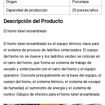
Origen
Porcelana
Capacidad de producción
20 piezas/años
Descripción del Producto
El horno túnel ensamblado
El horno túnel ensamblado es el equipo térmico clave para
el sistema de proceso de ladrillos sinterizados. El cuerpo
del horno no se mueve y los ladrillos verdes se colocan en
el carro del horno, que forma un sistema de trabajo de
secado y sinterización con el carro del horno y el equipo
operativo. Consiste principalmente en la base del equipo, el
cuerpo del horno, el sistema térmico, el sistema de escape
de humedad, el suministro de energía y el sistema de
control. Dibujos de efectos para el horno túnel ensamblado