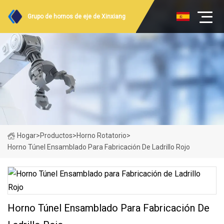
Grupo de hornos de eje de Xinxiang
Hogar
>
Productos
>
Horno Rotatorio
>
Horno Túnel Ensamblado Para Fabricación De Ladrillo Rojo
Horno Túnel Ensamblado Para Fabricación De