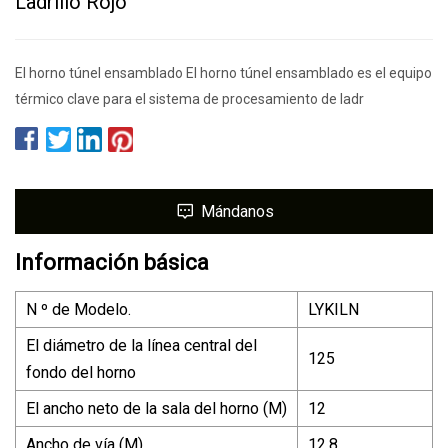
Ladrillo Rojo
El horno túnel ensamblado El horno túnel ensamblado es el equipo
térmico clave para el sistema de procesamiento de ladr
Mándanos
Información básica
N º de Modelo.
LYKILN
El diámetro de la línea central del
125
fondo del horno
El ancho neto de la sala del horno (M)
12
Ancho de vía (M)
12.8