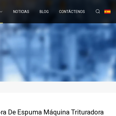
NOTICIAS
BLOG
CONTÁCTENOS
ora De Espuma Máquina Trituradora