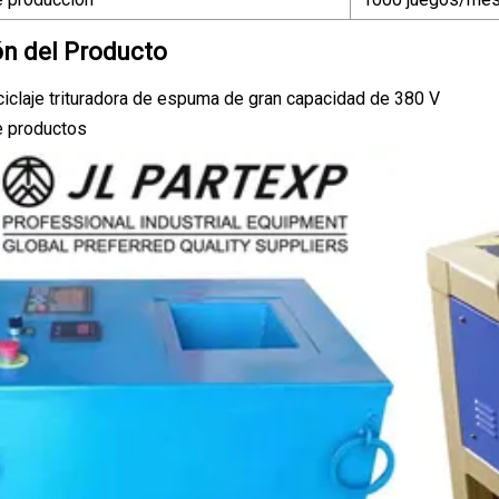
ón del Producto
iclaje trituradora de espuma de gran capacidad de 380 V
e productos