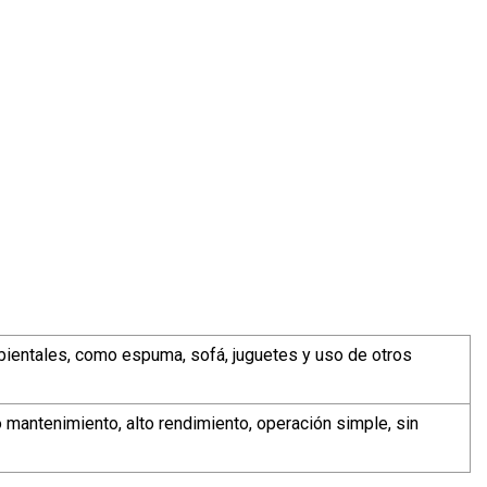
bientales, como espuma, sofá, juguetes y uso de otros
jo mantenimiento, alto rendimiento, operación simple, sin