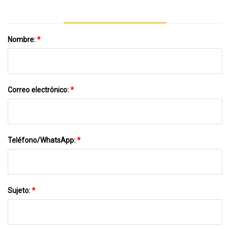
Nombre:
*
Correo electrónico:
*
Teléfono/WhatsApp:
*
Sujeto:
*