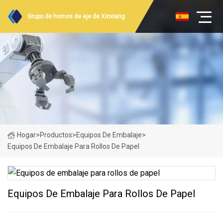
Grupo de hornos de eje de Xinxiang
Hogar
>
Productos
>
Equipos De Embalaje
>
Equipos De Embalaje Para Rollos De Papel
Equipos De Embalaje Para Rollos De Papel