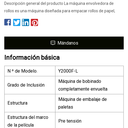
Descripción general del producto La máquina envolvedora de
rollos es una máquina diseñada para empacar rollos de papel,
Mándanos
Información básica
N º de Modelo.
Y2000F-L
Máquina de bobinado
Grado de Inclusión
completamente envuelta
Máquina de embalaje de
Estructura
paletas
Estructura del marco
Pre tensión
de la película