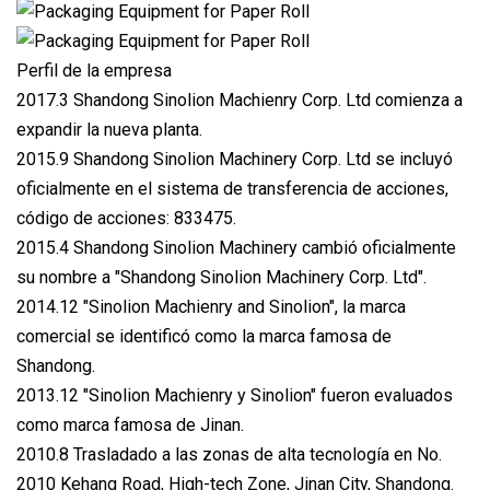
Perfil de la empresa
2017.3 Shandong Sinolion Machienry Corp. Ltd comienza a
expandir la nueva planta.
2015.9 Shandong Sinolion Machinery Corp. Ltd se incluyó
oficialmente en el sistema de transferencia de acciones,
código de acciones: 833475.
2015.4 Shandong Sinolion Machinery cambió oficialmente
su nombre a "Shandong Sinolion Machinery Corp. Ltd".
2014.12 "Sinolion Machienry and Sinolion", la marca
comercial se identificó como la marca famosa de
Shandong.
2013.12 "Sinolion Machienry y Sinolion" fueron evaluados
como marca famosa de Jinan.
2010.8 Trasladado a las zonas de alta tecnología en No.
2010 Kehang Road, High-tech Zone, Jinan City, Shandong.