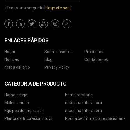
¿Tengo una pregunta?
Haga clic aquí
ENLACES RÁPIDOS
Hogar
Sobre nosotros
Productos
Noticias
Blog
Contáctenos
mapa del sitio
Privacy Policy
CATEGORIA DE PRODUCTO
Horno de eje
horno rotatorio
Molino minero
máquina trituradora
Equipos de trituración
máquina trituradora
Planta de trituración móvil
Planta de trituración estacionaria