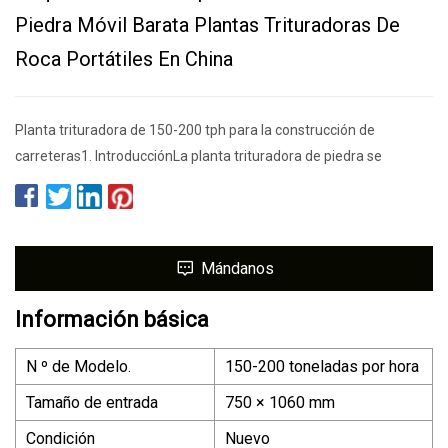
Piedra Móvil Barata Plantas Trituradoras De
Roca Portátiles En China
Planta trituradora de 150-200 tph para la construcción de
carreteras1. IntroducciónLa planta trituradora de piedra se
Mándanos
Información básica
N º de Modelo.
150-200 toneladas por hora
Tamaño de entrada
750 × 1060 mm
Condición
Nuevo