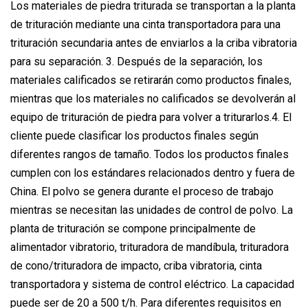
Los materiales de piedra triturada se transportan a la planta
de trituración mediante una cinta transportadora para una
trituración secundaria antes de enviarlos a la criba vibratoria
para su separación. 3. Después de la separación, los
materiales calificados se retirarán como productos finales,
mientras que los materiales no calificados se devolverán al
equipo de trituración de piedra para volver a triturarlos.4. El
cliente puede clasificar los productos finales según
diferentes rangos de tamaño. Todos los productos finales
cumplen con los estándares relacionados dentro y fuera de
China. El polvo se genera durante el proceso de trabajo
mientras se necesitan las unidades de control de polvo. La
planta de trituración se compone principalmente de
alimentador vibratorio, trituradora de mandíbula, trituradora
de cono/trituradora de impacto, criba vibratoria, cinta
transportadora y sistema de control eléctrico. La capacidad
puede ser de 20 a 500 t/h. Para diferentes requisitos en