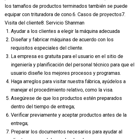
los tamaños de productos terminados también se puede
equipar con trituradora de cono.6. Casos de proyectos7.
Visita del cliente8. Servicio Shanman
Ayudar a los clientes a elegir la máquina adecuada
Diseñar y fabricar máquinas de acuerdo con los
requisitos especiales del cliente.
La empresa es gratuita para el usuario en el sitio de
ingeniería y planificación del personal técnico para que el
usuario diseñe los mejores procesos y programas.
Haga arreglos para visitar nuestra fábrica, ayúdelos a
manejar el procedimiento relativo, como la visa.
Asegúrese de que los productos estén preparados
dentro del tiempo de entrega;
Verificar previamente y aceptar productos antes de la
entrega;
Preparar los documentos necesarios para ayudar al