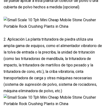
se puede aplicar a esta planta un colector de polvo o una
cubierta de polvo hechos a medida (opcional).
2. Aplicación La planta trituradora de piedra utiliza una
amplia gama de equipos, como el alimentador vibratorio de
la tolva de entrada o la precriba, la unidad de trituración
(como las trituradoras de mandíbula, la trituradora de
impacto, la trituradora de martillos de tipo pesado y la
trituradora de cono, etc.), la criba vibratoria, cinta
transportadora de carga y otras máquinas necesarias
(sistema de supresión de polvo, sistema de rociadores,
máquina eliminadora de polvo, etc.)