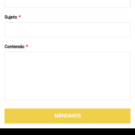
Sujeto:
*
Contenido:
*
MÁNDANOS