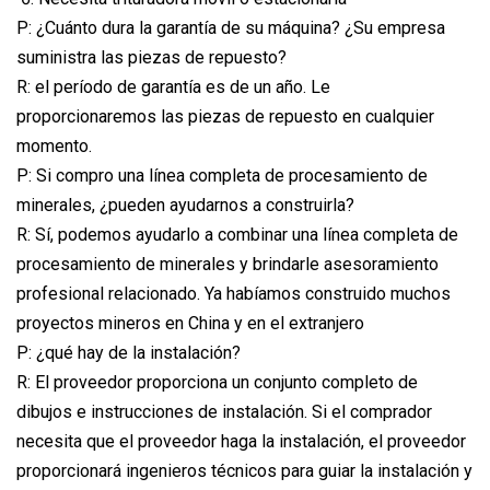
P: ¿Cuánto dura la garantía de su máquina? ¿Su empresa
suministra las piezas de repuesto?
R: el período de garantía es de un año. Le
proporcionaremos las piezas de repuesto en cualquier
momento.
P: Si compro una línea completa de procesamiento de
minerales, ¿pueden ayudarnos a construirla?
R: Sí, podemos ayudarlo a combinar una línea completa de
procesamiento de minerales y brindarle asesoramiento
profesional relacionado. Ya habíamos construido muchos
proyectos mineros en China y en el extranjero
P: ¿qué hay de la instalación?
R: El proveedor proporciona un conjunto completo de
dibujos e instrucciones de instalación. Si el comprador
necesita que el proveedor haga la instalación, el proveedor
proporcionará ingenieros técnicos para guiar la instalación y