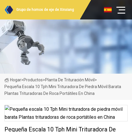
Grupo de hornos de eje de Xinxiang
Hogar
>
Productos
>
Planta De Trituración Móvil
>
Pequeña Escala 10 Tph Mini Trituradora De Piedra Móvil Barata
Plantas Trituradoras De Roca Portátiles En China
Pequeña Escala 10 Tph Mini Trituradora De