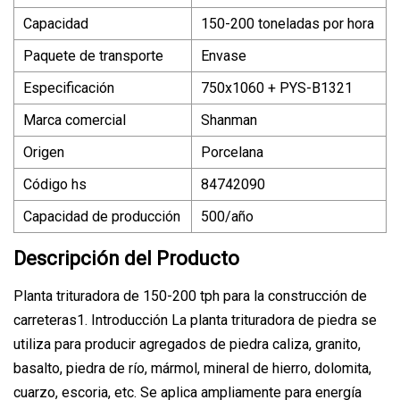
Capacidad
150-200 toneladas por hora
Paquete de transporte
Envase
Especificación
750x1060 + PYS-B1321
Marca comercial
Shanman
Origen
Porcelana
Código hs
84742090
Capacidad de producción
500/año
Descripción del Producto
Planta trituradora de 150-200 tph para la construcción de
carreteras1. Introducción La planta trituradora de piedra se
utiliza para producir agregados de piedra caliza, granito,
basalto, piedra de río, mármol, mineral de hierro, dolomita,
cuarzo, escoria, etc. Se aplica ampliamente para energía