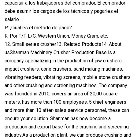
capacitar a los trabajadores del comprador. El comprador
debe asumir los cargos de los técnicos y pagarles el
salario.
P: ¿cuál es el método de pago?
R: Por T/T, L/C, Western Union, Money Gram, etc.
12. Small series crusher13. Related Products14. About
usShanman Machinery Crusher Production Base is a
company specializing in the production of jaw crushers,
impact crushers, cone crushers, sand making machines,
vibrating feeders, vibrating screens, mobile stone crushers
and other crushing and screening machines. The company
was founded in 2010, covers an area of 20,00 square
meters, has more than 100 employees, 5 chief engineers
and more than 10 after-sales service personnel, these can
ensure your solution. Shanman has now become a
production and export base for the crushing and screening
industry.As a production plant, we can produce crushing and