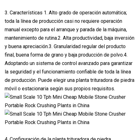
3. Características 1. Alto grado de operación automática;
toda la línea de producción casi no requiere operación
manual excepto para el arranque y parada de la máquina,
mantenimiento de rutina.2. Alta productividad, baja inversión
y buena apreciación.3. Granularidad regular del producto
final, buena forma de grano y baja producción de polvo.4.
Adoptando un sistema de control avanzado para garantizar
la seguridad y el funcionamiento confiable de toda la línea
de producción. Puede elegir una planta trituradora de piedra
móvil o estacionaria según sus propios requisitos.
4. Configuración de la planta trituradora de piedra.