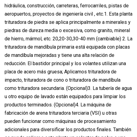
hidráulica, construcción, carreteras, ferrocarriles, pistas de
aeropuertos, proyectos de ingeniería civil , etc.1. Esta planta
trituradora de piedra se aplica principalmente a minerales y
piedras de dureza media o excesiva, como granito, mineral
de hierro, mármol, etc. 20,20-30,30-40 mm (cambiable) 2. La
trituradora de mandíbula primaria está equipada con placas
de mandíbula mejoradas y tiene una alta relación de
reducción. El bastidor principal y los volantes utilizan una
placa de acero más gruesa; Aplicamos trituradora de
impacto, trituradora de cono o trituradora de mandíbula
como trituradora secundaria. (Opcional)3. La tubería de agua
u otro equipo de lavado están equipados para limpiar los
productos terminados. (Opcional)4. La máquina de
fabricación de arena trituradora terciaria (VSI) u otras
pueden funcionar como máquinas de procesamiento
adicionales para diversificar los productos finales. También