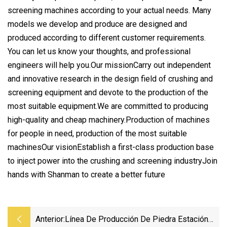
screening machines according to your actual needs. Many
models we develop and produce are designed and
produced according to different customer requirements.
You can let us know your thoughts, and professional
engineers will help you.Our missionCarry out independent
and innovative research in the design field of crushing and
screening equipment and devote to the production of the
most suitable equipment.We are committed to producing
high-quality and cheap machinery.Production of machines
for people in need, production of the most suitable
machinesOur visionEstablish a first-class production base
to inject power into the crushing and screening industryJoin
hands with Shanman to create a better future
Anterior:
Línea De Producción De Piedra Estación