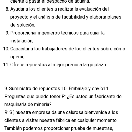
cliente a pasar el despacho de aduana.
Ayudar a los clientes a realizar la evaluación del
proyecto y el análisis de factibilidad y elaborar planes
de solución.
Proporcionar ingenieros técnicos para guiar la
instalación;
Capacitar a los trabajadores de los clientes sobre cómo
operar;
Ofrece repuestos al mejor precio a largo plazo.
9. Suministro de repuestos 10. Embalaje y envío11.
Preguntas que puede tener P: ¿Es usted un fabricante de
maquinaria de minería?
R: Sí, nuestra empresa da una calurosa bienvenida a los
clientes a visitar nuestra fábrica en cualquier momento.
También podemos proporcionar prueba de muestras,