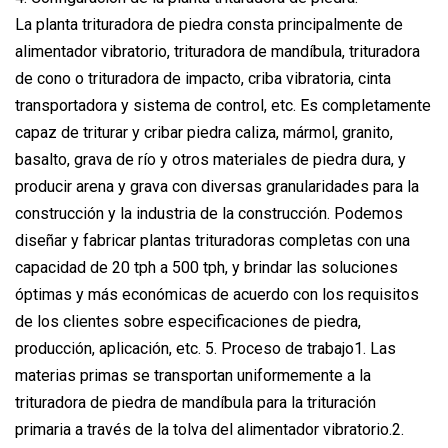
La planta trituradora de piedra consta principalmente de
alimentador vibratorio, trituradora de mandíbula, trituradora
de cono o trituradora de impacto, criba vibratoria, cinta
transportadora y sistema de control, etc. Es completamente
capaz de triturar y cribar piedra caliza, mármol, granito,
basalto, grava de río y otros materiales de piedra dura, y
producir arena y grava con diversas granularidades para la
construcción y la industria de la construcción. Podemos
diseñar y fabricar plantas trituradoras completas con una
capacidad de 20 tph a 500 tph, y brindar las soluciones
óptimas y más económicas de acuerdo con los requisitos
de los clientes sobre especificaciones de piedra,
producción, aplicación, etc. 5. Proceso de trabajo1. Las
materias primas se transportan uniformemente a la
trituradora de piedra de mandíbula para la trituración
primaria a través de la tolva del alimentador vibratorio.2.