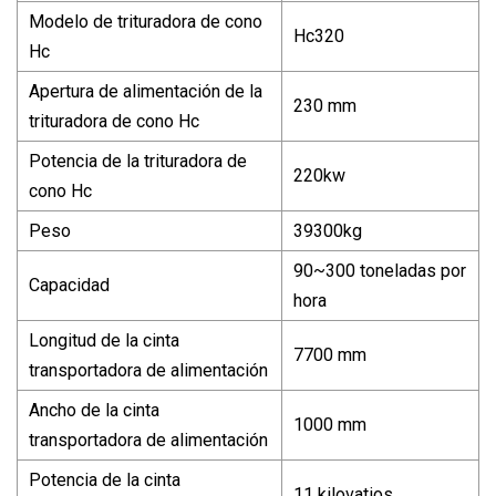
Modelo de trituradora de cono
Hc320
Hc
Apertura de alimentación de la
230 mm
trituradora de cono Hc
Potencia de la trituradora de
220kw
cono Hc
Peso
39300kg
90~300 toneladas por
Capacidad
hora
Longitud de la cinta
7700 mm
transportadora de alimentación
Ancho de la cinta
1000 mm
transportadora de alimentación
Potencia de la cinta
11 kilovatios