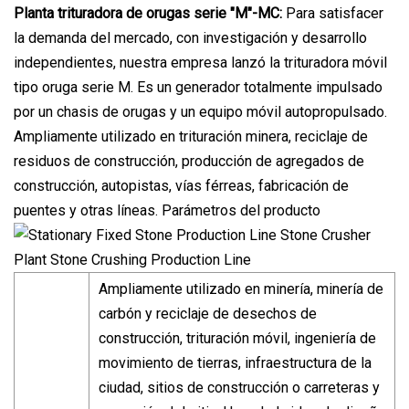
Planta trituradora de orugas serie "M"-MC:
Para satisfacer
la demanda del mercado, con investigación y desarrollo
independientes, nuestra empresa lanzó la trituradora móvil
tipo oruga serie M. Es un generador totalmente impulsado
por un chasis de orugas y un equipo móvil autopropulsado.
Ampliamente utilizado en trituración minera, reciclaje de
residuos de construcción, producción de agregados de
construcción, autopistas, vías férreas, fabricación de
puentes y otras líneas. Parámetros del producto
Ampliamente utilizado en minería, minería de
carbón y reciclaje de desechos de
construcción, trituración móvil, ingeniería de
movimiento de tierras, infraestructura de la
ciudad, sitios de construcción o carreteras y