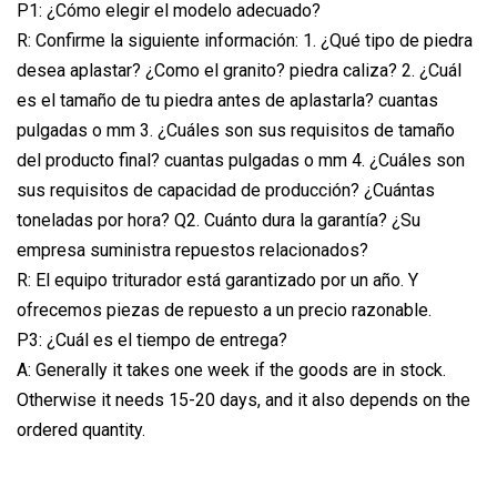
P1: ¿Cómo elegir el modelo adecuado?
R: Confirme la siguiente información: 1. ¿Qué tipo de piedra
desea aplastar? ¿Como el granito? piedra caliza? 2. ¿Cuál
es el tamaño de tu piedra antes de aplastarla? cuantas
pulgadas o mm 3. ¿Cuáles son sus requisitos de tamaño
del producto final? cuantas pulgadas o mm 4. ¿Cuáles son
sus requisitos de capacidad de producción? ¿Cuántas
toneladas por hora? Q2. Cuánto dura la garantía? ¿Su
empresa suministra repuestos relacionados?
R: El equipo triturador está garantizado por un año. Y
ofrecemos piezas de repuesto a un precio razonable.
P3: ¿Cuál es el tiempo de entrega?
A: Generally it takes one week if the goods are in stock.
Otherwise it needs 15-20 days, and it also depends on the
ordered quantity.