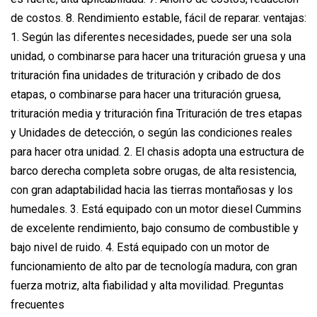
de costos. 8. Rendimiento estable, fácil de reparar. ventajas:
1. Según las diferentes necesidades, puede ser una sola
unidad, o combinarse para hacer una trituración gruesa y una
trituración fina unidades de trituración y cribado de dos
etapas, o combinarse para hacer una trituración gruesa,
trituración media y trituración fina Trituración de tres etapas
y Unidades de detección, o según las condiciones reales
para hacer otra unidad. 2. El chasis adopta una estructura de
barco derecha completa sobre orugas, de alta resistencia,
con gran adaptabilidad hacia las tierras montañosas y los
humedales. 3. Está equipado con un motor diesel Cummins
de excelente rendimiento, bajo consumo de combustible y
bajo nivel de ruido. 4. Está equipado con un motor de
funcionamiento de alto par de tecnología madura, con gran
fuerza motriz, alta fiabilidad y alta movilidad. Preguntas
frecuentes