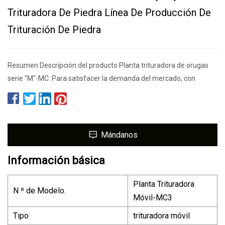
Trituradora De Piedra Línea De Producción De
Trituración De Piedra
Resumen Descripción del producto Planta trituradora de orugas
serie "M"-MC: Para satisfacer la demanda del mercado, con
Mándanos
Información básica
Planta Trituradora
N º de Modelo.
Móvil-MC3
Tipo
trituradora móvil