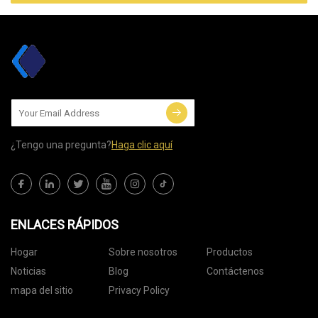
¿Tengo una pregunta?
Haga clic aquí
ENLACES RÁPIDOS
Hogar
Sobre nosotros
Productos
Noticias
Blog
Contáctenos
mapa del sitio
Privacy Policy