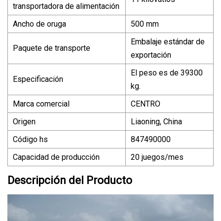
transportadora de alimentación
Ancho de oruga
500 mm
Embalaje estándar de
Paquete de transporte
exportación
El peso es de 39300
Especificación
kg.
Marca comercial
CENTRO
Origen
Liaoning, China
Código hs
847490000
Capacidad de producción
20 juegos/mes
Descripción del Producto