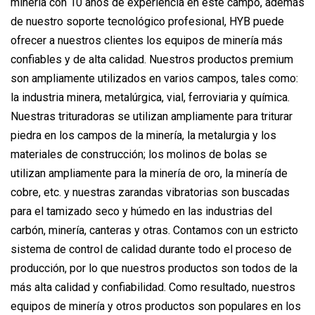
minería con 10 años de experiencia en este campo, además
de nuestro soporte tecnológico profesional, HYB puede
ofrecer a nuestros clientes los equipos de minería más
confiables y de alta calidad. Nuestros productos premium
son ampliamente utilizados en varios campos, tales como:
la industria minera, metalúrgica, vial, ferroviaria y química.
Nuestras trituradoras se utilizan ampliamente para triturar
piedra en los campos de la minería, la metalurgia y los
materiales de construcción; los molinos de bolas se
utilizan ampliamente para la minería de oro, la minería de
cobre, etc. y nuestras zarandas vibratorias son buscadas
para el tamizado seco y húmedo en las industrias del
carbón, minería, canteras y otras. Contamos con un estricto
sistema de control de calidad durante todo el proceso de
producción, por lo que nuestros productos son todos de la
más alta calidad y confiabilidad. Como resultado, nuestros
equipos de minería y otros productos son populares en los