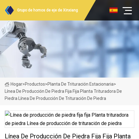
Grupo de hornos de eje de Xinxiang
Hogar
>
Productos
>
Planta De Trituración Estacionaria
>
Línea De Producción De Piedra Fija Fija Planta Trituradora De
Piedra Línea De Producción De Trituración De Piedra
Línea De Producción De Piedra Fija Fija Planta