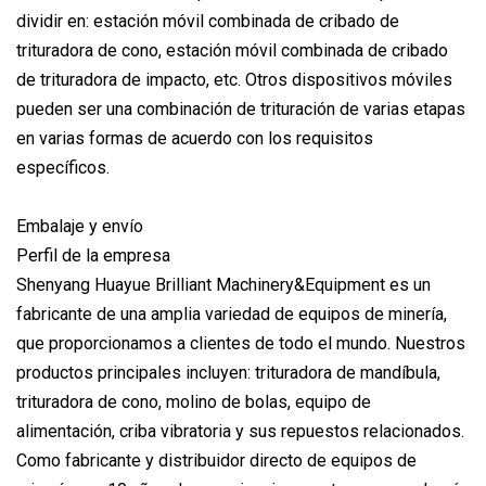
dividir en: estación móvil combinada de cribado de
trituradora de cono, estación móvil combinada de cribado
de trituradora de impacto, etc. Otros dispositivos móviles
pueden ser una combinación de trituración de varias etapas
en varias formas de acuerdo con los requisitos
específicos.
Embalaje y envío
Perfil de la empresa
Shenyang Huayue Brilliant Machinery&Equipment es un
fabricante de una amplia variedad de equipos de minería,
que proporcionamos a clientes de todo el mundo. Nuestros
productos principales incluyen: trituradora de mandíbula,
trituradora de cono, molino de bolas, equipo de
alimentación, criba vibratoria y sus repuestos relacionados.
Como fabricante y distribuidor directo de equipos de