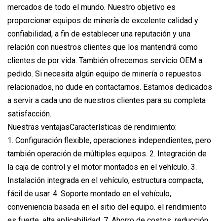
mercados de todo el mundo. Nuestro objetivo es
proporcionar equipos de minería de excelente calidad y
confiabilidad, a fin de establecer una reputación y una
relación con nuestros clientes que los mantendrá como
clientes de por vida. También ofrecemos servicio OEM a
pedido. Si necesita algún equipo de minería o repuestos
relacionados, no dude en contactarnos. Estamos dedicados
a servir a cada uno de nuestros clientes para su completa
satisfacción.
Nuestras ventajasCaracterísticas de rendimiento:
1. Configuración flexible, operaciones independientes, pero
también operación de múltiples equipos. 2. Integración de
la caja de control y el motor montados en el vehículo. 3.
Instalación integrada en el vehículo, estructura compacta,
fácil de usar. 4. Soporte montado en el vehículo,
conveniencia basada en el sitio del equipo. el rendimiento
es fuerte, alta aplicabilidad. 7. Ahorro de costos, reducción