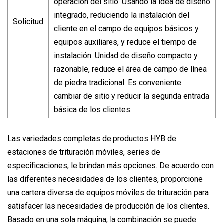
operación del sitio. Usando la idea de diseño
integrado, reduciendo la instalación del
Solicitud
cliente en el campo de equipos básicos y
equipos auxiliares, y reduce el tiempo de
instalación. Unidad de diseño compacto y
razonable, reduce el área de campo de línea
de piedra tradicional. Es conveniente
cambiar de sitio y reducir la segunda entrada
básica de los clientes.
Las variedades completas de productos HYB de
estaciones de trituración móviles, series de
especificaciones, le brindan más opciones. De acuerdo con
las diferentes necesidades de los clientes, proporcione
una cartera diversa de equipos móviles de trituración para
satisfacer las necesidades de producción de los clientes.
Basado en una sola máquina, la combinación se puede