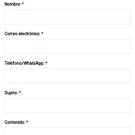
Nombre:
*
Correo electrónico:
*
Teléfono/WhatsApp:
*
Sujeto:
*
Contenido:
*