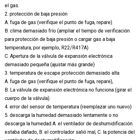
el gas.
2. protección de baja presión
A. fuga de gas (verifique el punto de fuga, repare)
B. clima demasiado frío (ampliar el tiempo de verificación
para protección de baja presión o cargar gas a baja
temperatura, por ejemplo, R22/R417A)
C. Apertura de la válvula de expansión electrónica
demasiado pequeña (ajustar más grande)
3. temperatura de escape protección demasiado alta
A. fuga de gas (verifique el punto de fuga, repare),
B. La válvula de expansión electrónica no funciona (girar el
cuerpo de la válvula).
4. error del sensor de temperatura (reemplazar uno nuevo)
5. descarga la humedad demasiado lentamente o no
descarga la humedad A. el ventilador de deshumidificación
estaba dañado, B. el controlador salió mal, C. la potencia del