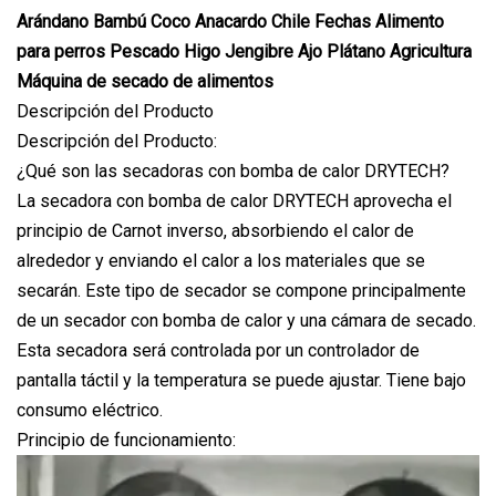
Arándano Bambú Coco Anacardo Chile Fechas Alimento
para perros Pescado Higo Jengibre Ajo Plátano Agricultura
Máquina de secado de alimentos
Descripción del Producto
Descripción del Producto:
¿Qué son las secadoras con bomba de calor DRYTECH?
La secadora con bomba de calor DRYTECH aprovecha el
principio de Carnot inverso, absorbiendo el calor de
alrededor y enviando el calor a los materiales que se
secarán. Este tipo de secador se compone principalmente
de un secador con bomba de calor y una cámara de secado.
Esta secadora será controlada por un controlador de
pantalla táctil y la temperatura se puede ajustar. Tiene bajo
consumo eléctrico.
Principio de funcionamiento: