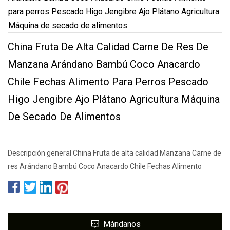
China Fruta De Alta Calidad Carne De Res De
Manzana Arándano Bambú Coco Anacardo
Chile Fechas Alimento Para Perros Pescado
Higo Jengibre Ajo Plátano Agricultura Máquina
De Secado De Alimentos
Descripción general China Fruta de alta calidad Manzana Carne de
res Arándano Bambú Coco Anacardo Chile Fechas Alimento
Mándanos