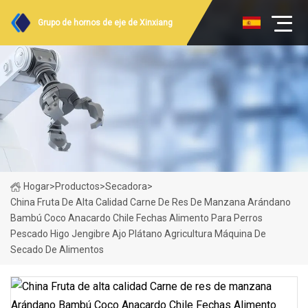
Grupo de hornos de eje de Xinxiang
Hogar
>
Productos
>
Secadora
>
China Fruta De Alta Calidad Carne De Res De Manzana Arándano
Bambú Coco Anacardo Chile Fechas Alimento Para Perros
Pescado Higo Jengibre Ajo Plátano Agricultura Máquina De
Secado De Alimentos