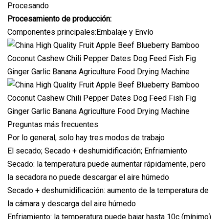
Procesando
Procesamiento de producción:
Componentes principales:Embalaje y Envío
Preguntas más frecuentes
Por lo general, solo hay tres modos de trabajo
El secado; Secado + deshumidificación; Enfriamiento
Secado: la temperatura puede aumentar rápidamente, pero
la secadora no puede descargar el aire húmedo
Secado + deshumidificación: aumento de la temperatura de
la cámara y descarga del aire húmedo
Enfriamiento: la temperatura puede bajar hasta 10c (mínimo)