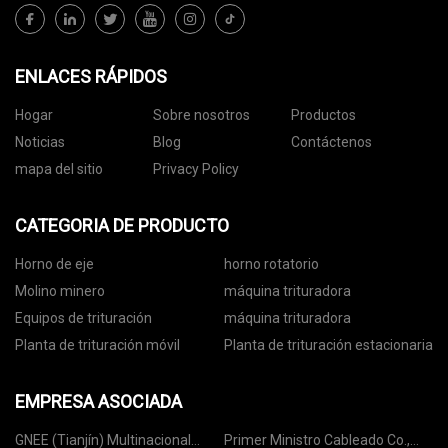
ENLACES RÁPIDOS
Hogar
Sobre nosotros
Productos
Noticias
Blog
Contáctenos
mapa del sitio
Privacy Policy
CATEGORIA DE PRODUCTO
Horno de eje
horno rotatorio
Molino minero
máquina trituradora
Equipos de trituración
máquina trituradora
Planta de trituración móvil
Planta de trituración estacionaria
EMPRESA ASOCIADA
GNEE (Tianjín) Multinacional
Primer Ministro Cableado Co.,