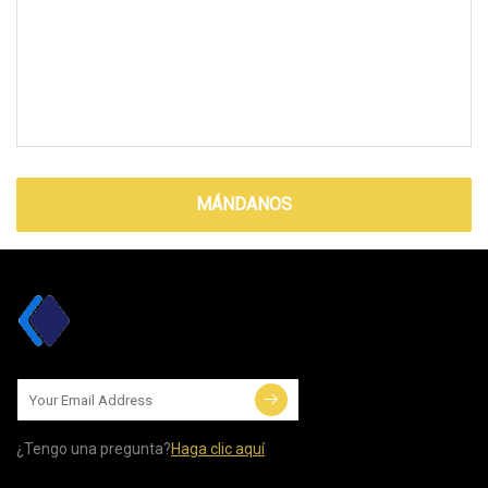
MÁNDANOS
¿Tengo una pregunta?
Haga clic aquí