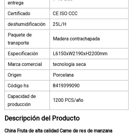
entrega
Certificado
CE ISO CCC
deshumidificación
25L/H
Paquete de
Madera contrachapada
transporte
Especificación
L6150xW2190xH2200mm
Marca comercial
tecnología seca
Origen
Porcelana
Código hs
8419399090
Capacidad de
1200 PCS/año
producción
Descripción del Producto
China Fruta de alta calidad Carne de res de manzana