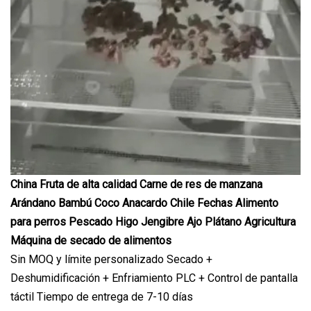
China Fruta de alta calidad Carne de res de manzana
Arándano Bambú Coco Anacardo Chile Fechas Alimento
para perros Pescado Higo Jengibre Ajo Plátano Agricultura
Máquina de secado de alimentos
Sin MOQ y límite personalizado Secado +
Deshumidificación + Enfriamiento PLC + Control de pantalla
táctil Tiempo de entrega de 7-10 días