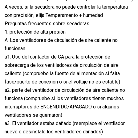
A veces, si la secadora no puede controlar la temperatura
con precisión, elija Temperamento + humedad
Preguntas frecuentes sobre secadoras
1. protección de alta presión
A. Los ventiladores de circulación de aire caliente no
funcionan.
a1. Uso del contactor de CA para la protección de
sobrecarga de los ventiladores de circulación de aire
caliente (compruebe la fuente de alimentación si falta
fase/puerto de conexión o si el voltaje no es estable)
a2. parte del ventilador de circulación de aire caliente no
funciona (compruebe si los ventiladores tienen muchos
interruptores de ENCENDIDO/APAGADO o si algunos
ventiladores se quemaron)
a3. El ventilador estaba dañado (reemplace el ventilador
nuevo o desinstale los ventiladores dañados)