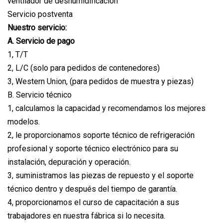
ventilador de deshumidificación
Servicio postventa
Nuestro servicio:
A. Servicio de pago
1, T/T
2, L/C (solo para pedidos de contenedores)
3, Western Union, (para pedidos de muestra y piezas)
B. Servicio técnico
1, calculamos la capacidad y recomendamos los mejores
modelos.
2, le proporcionamos soporte técnico de refrigeración
profesional y soporte técnico electrónico para su
instalación, depuración y operación.
3, suministramos las piezas de repuesto y el soporte
técnico dentro y después del tiempo de garantía.
4, proporcionamos el curso de capacitación a sus
trabajadores en nuestra fábrica si lo necesita.