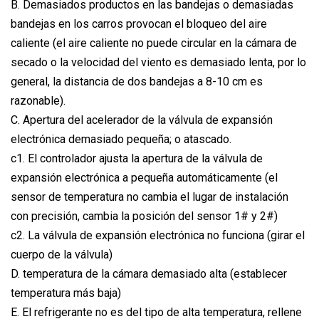
B. Demasiados productos en las bandejas o demasiadas
bandejas en los carros provocan el bloqueo del aire
caliente (el aire caliente no puede circular en la cámara de
secado o la velocidad del viento es demasiado lenta, por lo
general, la distancia de dos bandejas a 8-10 cm es
razonable).
C. Apertura del acelerador de la válvula de expansión
electrónica demasiado pequeña; o atascado.
c1. El controlador ajusta la apertura de la válvula de
expansión electrónica a pequeña automáticamente (el
sensor de temperatura no cambia el lugar de instalación
con precisión, cambia la posición del sensor 1# y 2#)
c2. La válvula de expansión electrónica no funciona (girar el
cuerpo de la válvula)
D. temperatura de la cámara demasiado alta (establecer
temperatura más baja)
E. El refrigerante no es del tipo de alta temperatura, rellene