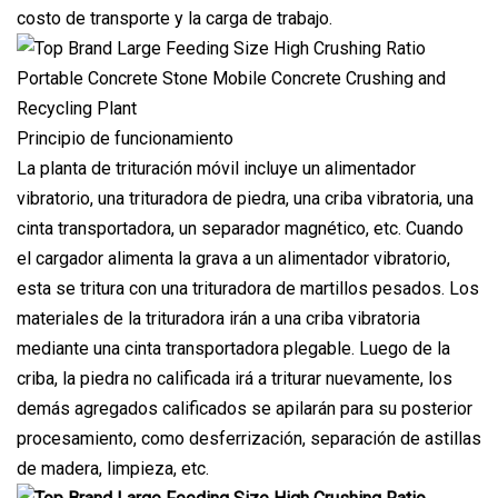
costo de transporte y la carga de trabajo.
Principio de funcionamiento
La planta de trituración móvil incluye un alimentador
vibratorio, una trituradora de piedra, una criba vibratoria, una
cinta transportadora, un separador magnético, etc. Cuando
el cargador alimenta la grava a un alimentador vibratorio,
esta se tritura con una trituradora de martillos pesados. Los
materiales de la trituradora irán a una criba vibratoria
mediante una cinta transportadora plegable. Luego de la
criba, la piedra no calificada irá a triturar nuevamente, los
demás agregados calificados se apilarán para su posterior
procesamiento, como desferrización, separación de astillas
de madera, limpieza, etc.