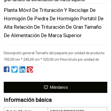
Planta Móvil De Trituración Y Reciclaje De
Hormigón De Piedra De Hormigón Portátil De
Alta Relación De Trituración De Gran Tamaño
De Alimentación De Marca Superior
Descripción general Tamaño del paquete por unidad de producto
700,00 cm * 240,00 cm * 320,00 cm Peso bruto por unidad de
Mándanos
Información básica