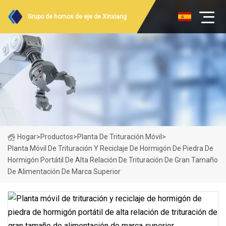
Grupo de hornos de eje de Xinxiang
Hogar
>
Productos
>
Planta De Trituración Móvil
>
Planta Móvil De Trituración Y Reciclaje De Hormigón De Piedra De
Hormigón Portátil De Alta Relación De Trituración De Gran Tamaño
De Alimentación De Marca Superior