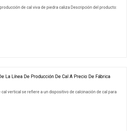
 producción de cal viva de piedra caliza Descripción del producto:
 De La Línea De Producción De Cal A Precio De Fábrica
cal vertical se refiere a un dispositivo de calcinación de cal para