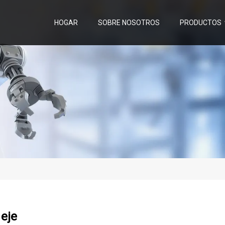
HOGAR
SOBRE NOSOTROS
PRODUCTOS
eje