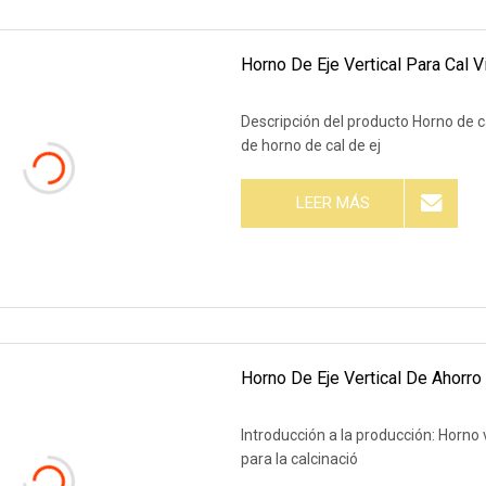
Horno De Eje Vertical Para Cal V
Descripción del producto Horno de ca
de horno de cal de ej
LEER MÁS
Horno De Eje Vertical De Ahorro
Introducción a la producción: Horno vert
para la calcinació