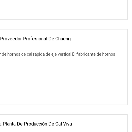
e Proveedor Profesional De Chaeng
de hornos de cal rápida de eje vertical El fabricante de hornos
za Planta De Producción De Cal Viva