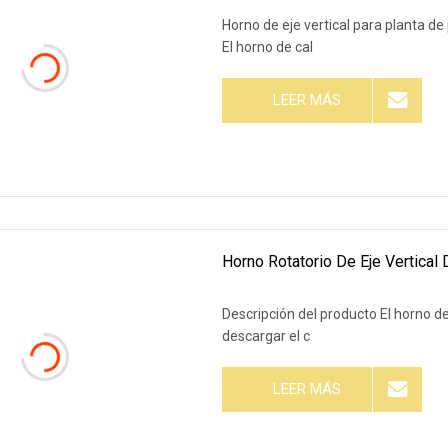
Horno de eje vertical para planta de
El horno de cal
LEER MÁS
Horno Rotatorio De Eje Vertical
Descripción del producto El horno de 
descargar el c
LEER MÁS