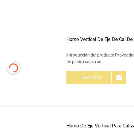
Horno Vertical De Eje De Cal D
Introducción del producto Proveedor 
de piedra caliza se
LEER MÁS
Horno De Eje Vertical Para Cali