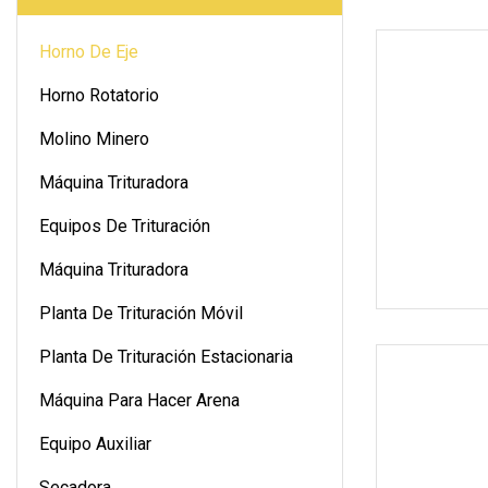
Horno De Eje
Horno Rotatorio
Molino Minero
Máquina Trituradora
Equipos De Trituración
Máquina Trituradora
Planta De Trituración Móvil
Planta De Trituración Estacionaria
Máquina Para Hacer Arena
Equipo Auxiliar
Secadora