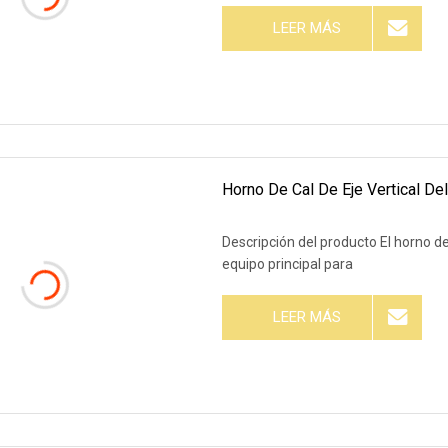
LEER MÁS
Horno De Cal De Eje Vertical De
Descripción del producto El horno de
equipo principal para
LEER MÁS