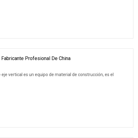
l Fabricante Profesional De China
 eje vertical es un equipo de material de construcción, es el