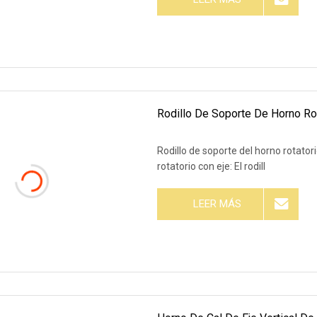
Rodillo De Soporte De Horno Rot
Rodillo de soporte del horno rotato
rotatorio con eje: El rodill
LEER MÁS