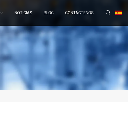
NOTICIAS
BLOG
CONTÁCTENOS