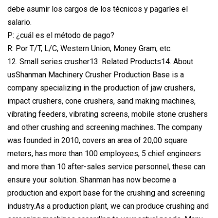
debe asumir los cargos de los técnicos y pagarles el
salario.
P: ¿cuál es el método de pago?
R: Por T/T, L/C, Western Union, Money Gram, etc.
12. Small series crusher13. Related Products14. About
usShanman Machinery Crusher Production Base is a
company specializing in the production of jaw crushers,
impact crushers, cone crushers, sand making machines,
vibrating feeders, vibrating screens, mobile stone crushers
and other crushing and screening machines. The company
was founded in 2010, covers an area of 20,00 square
meters, has more than 100 employees, 5 chief engineers
and more than 10 after-sales service personnel, these can
ensure your solution. Shanman has now become a
production and export base for the crushing and screening
industry.As a production plant, we can produce crushing and