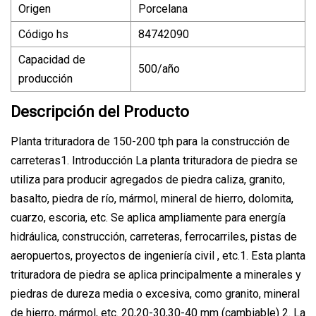
Origen
Porcelana
Código hs
84742090
Capacidad de
500/año
producción
Descripción del Producto
Planta trituradora de 150-200 tph para la construcción de
carreteras1. Introducción La planta trituradora de piedra se
utiliza para producir agregados de piedra caliza, granito,
basalto, piedra de río, mármol, mineral de hierro, dolomita,
cuarzo, escoria, etc. Se aplica ampliamente para energía
hidráulica, construcción, carreteras, ferrocarriles, pistas de
aeropuertos, proyectos de ingeniería civil , etc.1. Esta planta
trituradora de piedra se aplica principalmente a minerales y
piedras de dureza media o excesiva, como granito, mineral
de hierro, mármol, etc. 20,20-30,30-40 mm (cambiable) 2. La