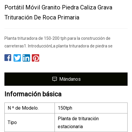
Portátil Móvil Granito Piedra Caliza Grava
Trituración De Roca Primaria
Planta trituradora de 150-200 tph para la construcción de
carreteras1. IntroducciónLa planta trituradora de piedra se
Mándanos
Información básica
N º de Modelo.
150tph
Planta de trituración
Tipo
estacionaria