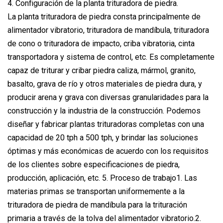
4. Configuración de la planta trituradora de piedra.
La planta trituradora de piedra consta principalmente de
alimentador vibratorio, trituradora de mandíbula, trituradora
de cono o trituradora de impacto, criba vibratoria, cinta
transportadora y sistema de control, etc. Es completamente
capaz de triturar y cribar piedra caliza, mármol, granito,
basalto, grava de río y otros materiales de piedra dura, y
producir arena y grava con diversas granularidades para la
construcción y la industria de la construcción. Podemos
diseñar y fabricar plantas trituradoras completas con una
capacidad de 20 tph a 500 tph, y brindar las soluciones
óptimas y más económicas de acuerdo con los requisitos
de los clientes sobre especificaciones de piedra,
producción, aplicación, etc. 5. Proceso de trabajo1. Las
materias primas se transportan uniformemente a la
trituradora de piedra de mandíbula para la trituración
primaria a través de la tolva del alimentador vibratorio.2.