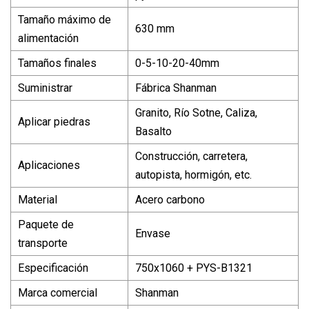
Tamaño máximo de
630 mm
alimentación
Tamaños finales
0-5-10-20-40mm
Suministrar
Fábrica Shanman
Granito, Río Sotne, Caliza,
Aplicar piedras
Basalto
Construcción, carretera,
Aplicaciones
autopista, hormigón, etc.
Material
Acero carbono
Paquete de
Envase
transporte
Especificación
750x1060 + PYS-B1321
Marca comercial
Shanman