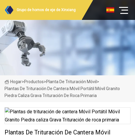
Grupo de hornos de eje de Xinxiang
Hogar
>
Productos
>
Planta De Trituración Móvil
>
Plantas De Trituración De Cantera Móvil Portátil Móvil Granito
Piedra Caliza Grava Trituración De Roca Primaria
Plantas De Trituración De Cantera Móvil