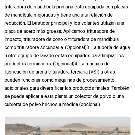
trituradora de mandíbula primaria está equipada con placas
de mandíbula mejoradas y tiene una alta relación de
reducción. El bastidor principal y los volantes utilizan una
placa de acero más gruesa; Aplicamos trituradora de
impacto, trituradora de cono o trituradora de mandíbula
como trituradora secundaria. (Opcional)3. La tubería de agua
u otro equipo de lavado están equipados para limpiar los
productos terminados. (Opcional)4. La máquina de
fabricación de arena trituradora terciaria (VSI) u otras
pueden funcionar como máquinas de procesamiento
adicionales para diversificar los productos finales. También
se puede aplicar a esta planta un colector de polvo o una
cubierta de polvo hechos a medida (opcional).