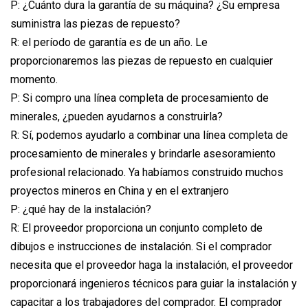
P: ¿Cuánto dura la garantía de su máquina? ¿Su empresa
suministra las piezas de repuesto?
R: el período de garantía es de un año. Le
proporcionaremos las piezas de repuesto en cualquier
momento.
P: Si compro una línea completa de procesamiento de
minerales, ¿pueden ayudarnos a construirla?
R: Sí, podemos ayudarlo a combinar una línea completa de
procesamiento de minerales y brindarle asesoramiento
profesional relacionado. Ya habíamos construido muchos
proyectos mineros en China y en el extranjero
P: ¿qué hay de la instalación?
R: El proveedor proporciona un conjunto completo de
dibujos e instrucciones de instalación. Si el comprador
necesita que el proveedor haga la instalación, el proveedor
proporcionará ingenieros técnicos para guiar la instalación y
capacitar a los trabajadores del comprador. El comprador