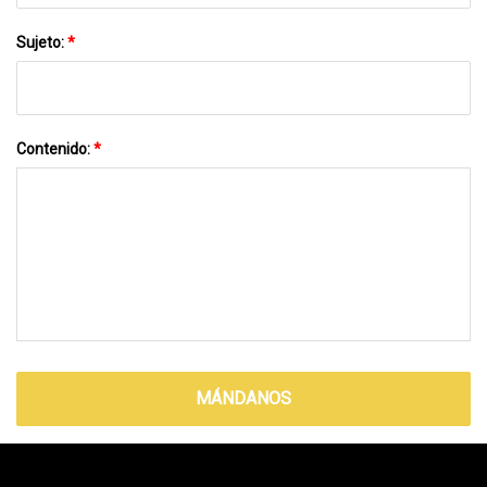
Sujeto:
*
Contenido:
*
MÁNDANOS