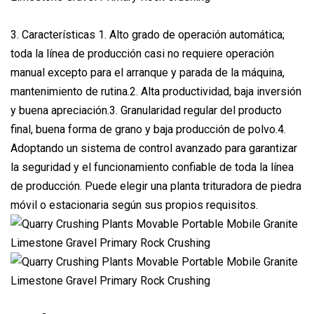
3. Características 1. Alto grado de operación automática;
toda la línea de producción casi no requiere operación
manual excepto para el arranque y parada de la máquina,
mantenimiento de rutina.2. Alta productividad, baja inversión
y buena apreciación.3. Granularidad regular del producto
final, buena forma de grano y baja producción de polvo.4.
Adoptando un sistema de control avanzado para garantizar
la seguridad y el funcionamiento confiable de toda la línea
de producción. Puede elegir una planta trituradora de piedra
móvil o estacionaria según sus propios requisitos.