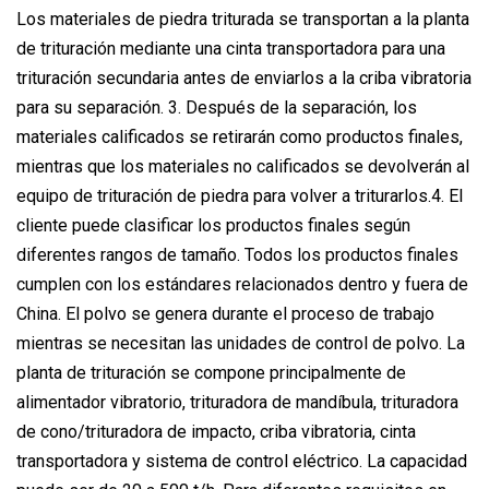
Los materiales de piedra triturada se transportan a la planta
de trituración mediante una cinta transportadora para una
trituración secundaria antes de enviarlos a la criba vibratoria
para su separación. 3. Después de la separación, los
materiales calificados se retirarán como productos finales,
mientras que los materiales no calificados se devolverán al
equipo de trituración de piedra para volver a triturarlos.4. El
cliente puede clasificar los productos finales según
diferentes rangos de tamaño. Todos los productos finales
cumplen con los estándares relacionados dentro y fuera de
China. El polvo se genera durante el proceso de trabajo
mientras se necesitan las unidades de control de polvo. La
planta de trituración se compone principalmente de
alimentador vibratorio, trituradora de mandíbula, trituradora
de cono/trituradora de impacto, criba vibratoria, cinta
transportadora y sistema de control eléctrico. La capacidad