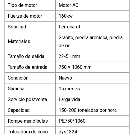
Tipo de motor
Motor AC
Fuerza de motor
160kw
Solicitud
Ferrocarril
Granito, piedra arenisca, piedra
Materiales
de río
Tamaño de salida
22-51 mm
Tamaño de entrada
750 × 1060 mm
Condición
Nuevo
Garantía
15 meses
Servicio postventa
Larga vida
Capacidad
150-200 toneladas por hora
Rompe mandíbulas
PE750*1060
Trituradora de cono
pys1324