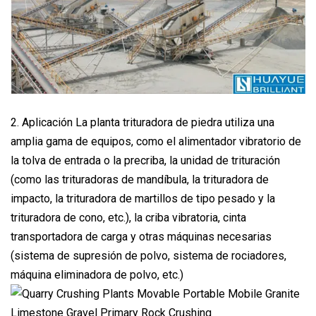
2. Aplicación La planta trituradora de piedra utiliza una
amplia gama de equipos, como el alimentador vibratorio de
la tolva de entrada o la precriba, la unidad de trituración
(como las trituradoras de mandíbula, la trituradora de
impacto, la trituradora de martillos de tipo pesado y la
trituradora de cono, etc.), la criba vibratoria, cinta
transportadora de carga y otras máquinas necesarias
(sistema de supresión de polvo, sistema de rociadores,
máquina eliminadora de polvo, etc.)