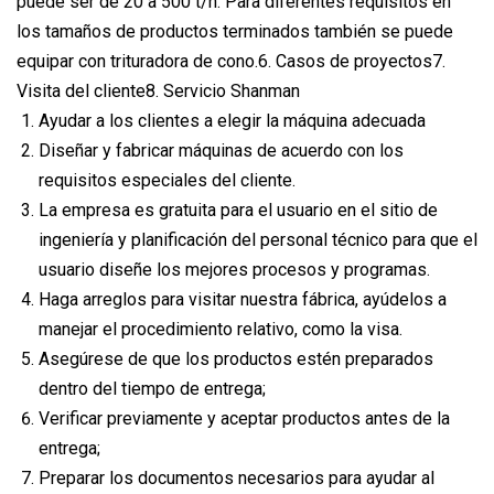
puede ser de 20 a 500 t/h. Para diferentes requisitos en
los tamaños de productos terminados también se puede
equipar con trituradora de cono.6. Casos de proyectos7.
Visita del cliente8. Servicio Shanman
Ayudar a los clientes a elegir la máquina adecuada
Diseñar y fabricar máquinas de acuerdo con los
requisitos especiales del cliente.
La empresa es gratuita para el usuario en el sitio de
ingeniería y planificación del personal técnico para que el
usuario diseñe los mejores procesos y programas.
Haga arreglos para visitar nuestra fábrica, ayúdelos a
manejar el procedimiento relativo, como la visa.
Asegúrese de que los productos estén preparados
dentro del tiempo de entrega;
Verificar previamente y aceptar productos antes de la
entrega;
Preparar los documentos necesarios para ayudar al