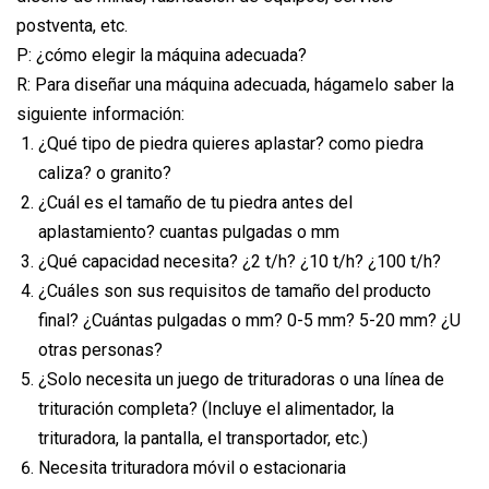
postventa, etc.
P: ¿cómo elegir la máquina adecuada?
R: Para diseñar una máquina adecuada, hágamelo saber la
siguiente información:
¿Qué tipo de piedra quieres aplastar? como piedra
caliza? o granito?
¿Cuál es el tamaño de tu piedra antes del
aplastamiento? cuantas pulgadas o mm
¿Qué capacidad necesita? ¿2 t/h? ¿10 t/h? ¿100 t/h?
¿Cuáles son sus requisitos de tamaño del producto
final? ¿Cuántas pulgadas o mm? 0-5 mm? 5-20 mm? ¿U
otras personas?
¿Solo necesita un juego de trituradoras o una línea de
trituración completa? (Incluye el alimentador, la
trituradora, la pantalla, el transportador, etc.)
Necesita trituradora móvil o estacionaria