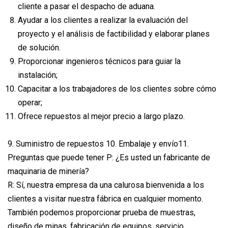
cliente a pasar el despacho de aduana.
Ayudar a los clientes a realizar la evaluación del
proyecto y el análisis de factibilidad y elaborar planes
de solución.
Proporcionar ingenieros técnicos para guiar la
instalación;
Capacitar a los trabajadores de los clientes sobre cómo
operar;
Ofrece repuestos al mejor precio a largo plazo.
9. Suministro de repuestos 10. Embalaje y envío11.
Preguntas que puede tener P: ¿Es usted un fabricante de
maquinaria de minería?
R: Sí, nuestra empresa da una calurosa bienvenida a los
clientes a visitar nuestra fábrica en cualquier momento.
También podemos proporcionar prueba de muestras,
diseño de minas, fabricación de equipos, servicio