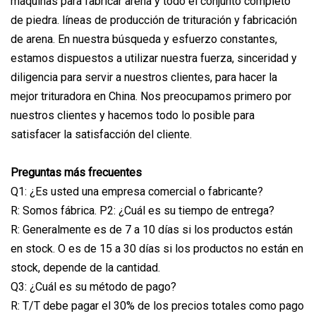
máquinas para fabricar arena y todo el conjunto completo
de piedra. líneas de producción de trituración y fabricación
de arena. En nuestra búsqueda y esfuerzo constantes,
estamos dispuestos a utilizar nuestra fuerza, sinceridad y
diligencia para servir a nuestros clientes, para hacer la
mejor trituradora en China. Nos preocupamos primero por
nuestros clientes y hacemos todo lo posible para
satisfacer la satisfacción del cliente.
Preguntas más frecuentes
Q1: ¿Es usted una empresa comercial o fabricante?
R: Somos fábrica. P2: ¿Cuál es su tiempo de entrega?
R: Generalmente es de 7 a 10 días si los productos están
en stock. O es de 15 a 30 días si los productos no están en
stock, depende de la cantidad.
Q3: ¿Cuál es su método de pago?
R: T/T debe pagar el 30% de los precios totales como pago