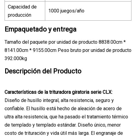
Capacidad de
1000 juegos/año
producción
Empaquetado y entrega
Tamaño del paquete por unidad de producto 8838.00cm *
8141.00cm * 9155.00cm Peso bruto por unidad de producto
392.000kg
Descripción del Producto
Características de la trituradora giratoria serie CLX:
Diseño de husillo integral, alta resistencia, seguro y
confiable. El husillo está hecho de aleación de acero de
ultra alta resistencia, que ha pasado el tratamiento térmico
de templado y templado estándar. Diseño único, menor
costo de trituración y vida útil más larga. El engranaje de