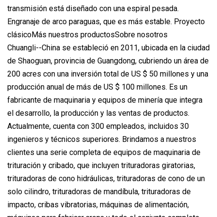
transmisión está diseñado con una espiral pesada.
Engranaje de arco paraguas, que es más estable. Proyecto
clásicoMás nuestros productosSobre nosotros
Chuangli--China se estableció en 2011, ubicada en la ciudad
de Shaoguan, provincia de Guangdong, cubriendo un área de
200 acres con una inversión total de US $ 50 millones y una
producción anual de más de US $ 100 millones. Es un
fabricante de maquinaria y equipos de minería que integra
el desarrollo, la producción y las ventas de productos.
Actualmente, cuenta con 300 empleados, incluidos 30
ingenieros y técnicos superiores. Brindamos a nuestros
clientes una serie completa de equipos de maquinaria de
trituración y cribado, que incluyen trituradoras giratorias,
trituradoras de cono hidráulicas, trituradoras de cono de un
solo cilindro, trituradoras de mandíbula, trituradoras de
impacto, cribas vibratorias, máquinas de alimentación,