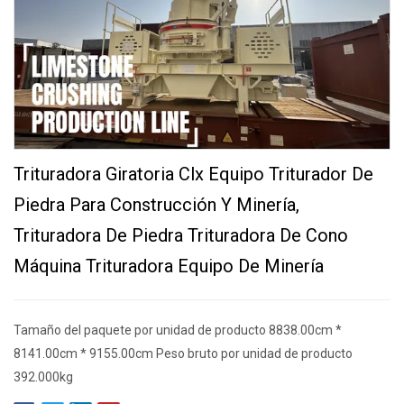
Trituradora Giratoria Clx Equipo Triturador De
Piedra Para Construcción Y Minería,
Trituradora De Piedra Trituradora De Cono
Máquina Trituradora Equipo De Minería
Tamaño del paquete por unidad de producto 8838.00cm *
8141.00cm * 9155.00cm Peso bruto por unidad de producto
392.000kg