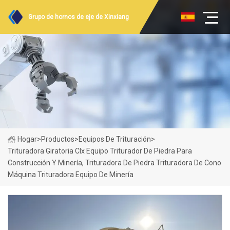
Grupo de hornos de eje de Xinxiang
Hogar
>
Productos
>
Equipos De Trituración
>
Trituradora Giratoria Clx Equipo Triturador De Piedra Para
Construcción Y Minería, Trituradora De Piedra Trituradora De Cono
Máquina Trituradora Equipo De Minería